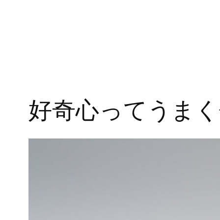
好奇心ってうまく