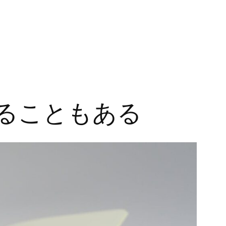
ることもある