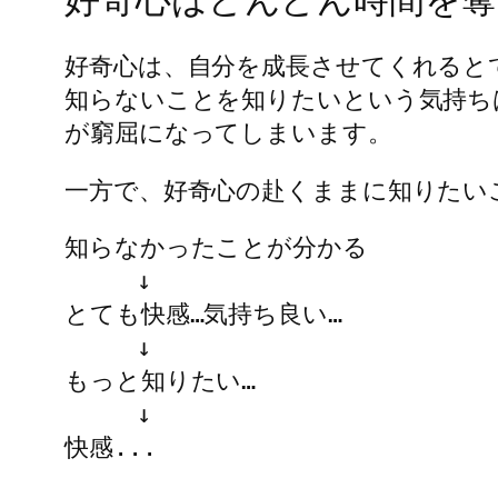
好奇心は、自分を成長させてくれると
知らないことを知りたいという気持ち
が窮屈になってしまいます。
一方で、好奇心の赴くままに知りたい
知らなかったことが分かる
     ↓
とても快感…気持ち良い…
     ↓
もっと知りたい…
     ↓
快感...