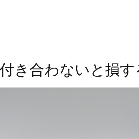
付き合わないと損す