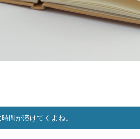
間に時間が溶けてくよね。