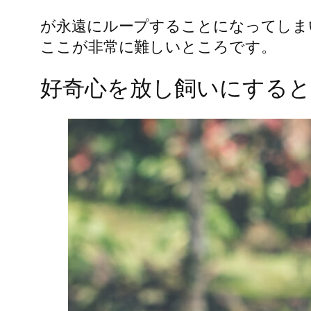
が永遠にループすることになってしま
ここが非常に難しいところです。
好奇心を放し飼いにする