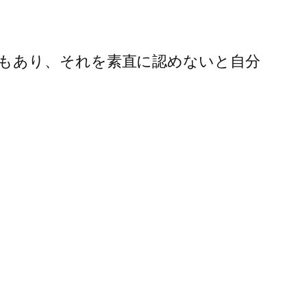
もあり、それを素直に認めないと自分