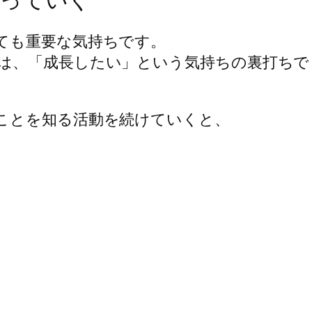
ても重要な気持ちです。
は、「成長したい」という気持ちの裏打ちで
ことを知る活動を続けていくと、