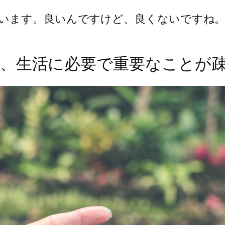
います。良いんですけど、良くないですね
と、生活に必要で重要なことが