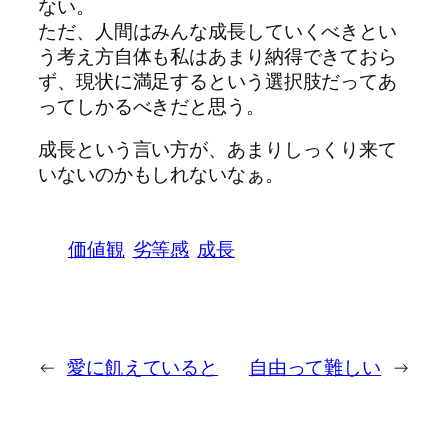
ない。
ただ、人間はみんな成長していくべきとい
う考え方自体も私はあまり納得できておら
ず、現状に満足するという選択肢だってあ
ってしかるべきだと思う。
成長という言い方が、あまりしっくり来て
いないのかもしれないなぁ。
価値観
劣等感
成長
←
愛に飢えていると
自由って難しい
→