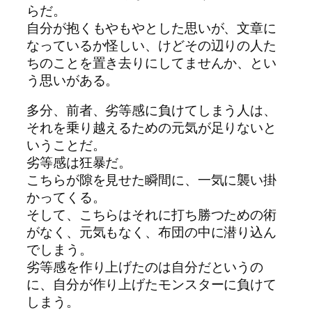
らだ。
自分が抱くもやもやとした思いが、文章に
なっているか怪しい、けどその辺りの人た
ちのことを置き去りにしてませんか、とい
う思いがある。
多分、前者、劣等感に負けてしまう人は、
それを乗り越えるための元気が足りないと
いうことだ。
劣等感は狂暴だ。
こちらが隙を見せた瞬間に、一気に襲い掛
かってくる。
そして、こちらはそれに打ち勝つための術
がなく、元気もなく、布団の中に潜り込ん
でしまう。
劣等感を作り上げたのは自分だというの
に、自分が作り上げたモンスターに負けて
しまう。