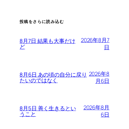
投稿をさらに読み込む
2026年8月7
8月7日 結果も大事だけ
ど
日
2026年8
8月6日 あの頃の自分に戻り
たいのではなく
月6日
2026年8月
8月5日 善く生きるとい
うこと
6日