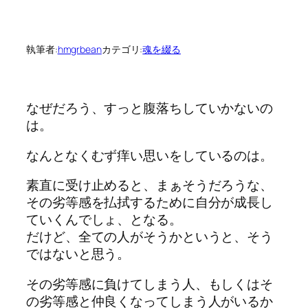
執筆者:
hmgrbean
カテゴリ:
魂を綴る
なぜだろう、すっと腹落ちしていかないの
は。
なんとなくむず痒い思いをしているのは。
素直に受け止めると、まぁそうだろうな、
その劣等感を払拭するために自分が成長し
ていくんでしょ、となる。
だけど、全ての人がそうかというと、そう
ではないと思う。
その劣等感に負けてしまう人、もしくはそ
の劣等感と仲良くなってしまう人がいるか