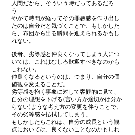
人間だから、そういう時だってあるだろ
う。
やがて時間が経ってその罪悪感を作り出し
たのは自分だと気づくことで、もしかした
ら、布団から出る瞬間を迎えられるかもし
れない。
後者、劣等感と仲良くなってしまう人につ
いては、これはむしろ歓迎すべきなのかも
しれない。
仲良くなるというのは、つまり、自分の価
値観を変えることだ。
劣等感を抱く事象に対して客観的に見て、
自分の理想を下げる(言い方が適切かは分か
らない)ような考え方の変更を伴うことで、
その劣等感を払拭してしまう。
もしかしたらこれは、自分の成長という観
点においては、良くないことなのかもしれ