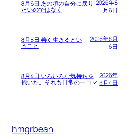
2026年8
8月6日 あの頃の自分に戻り
たいのではなく
月6日
2026年8月
8月5日 善く生きるとい
うこと
6日
2026年
8月4日 いろいろな気持ちを
抱いた。それも日常の一コマ
8月4日
hmgrbean