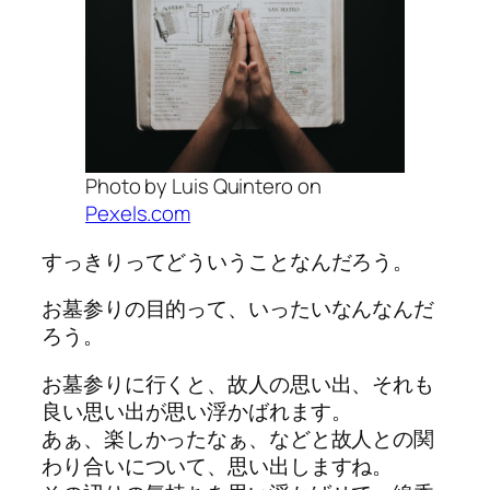
Photo by Luis Quintero on
Pexels.com
すっきりってどういうことなんだろう。
お墓参りの目的って、いったいなんなんだ
ろう。
お墓参りに行くと、故人の思い出、それも
良い思い出が思い浮かばれます。
あぁ、楽しかったなぁ、などと故人との関
わり合いについて、思い出しますね。