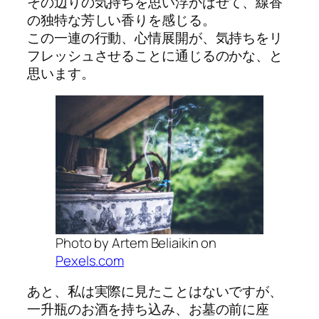
その辺りの気持ちを思い浮かばせて、線香
の独特な芳しい香りを感じる。
この一連の行動、心情展開が、気持ちをリ
フレッシュさせることに通じるのかな、と
思います。
Photo by Artem Beliaikin on
Pexels.com
あと、私は実際に見たことはないですが、
一升瓶のお酒を持ち込み、お墓の前に座