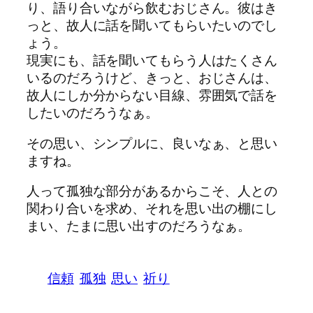
り、語り合いながら飲むおじさん。彼はき
っと、故人に話を聞いてもらいたいのでし
ょう。
現実にも、話を聞いてもらう人はたくさん
いるのだろうけど、きっと、おじさんは、
故人にしか分からない目線、雰囲気で話を
したいのだろうなぁ。
その思い、シンプルに、良いなぁ、と思い
ますね。
人って孤独な部分があるからこそ、人との
関わり合いを求め、それを思い出の棚にし
まい、たまに思い出すのだろうなぁ。
信頼
孤独
思い
祈り