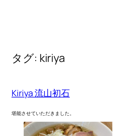
タグ:
kiriya
Kiriya 流山初石
堪能させていただきました。