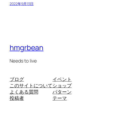
2022年9月13日
hmgrbean
Needs to live
ブログ
イベント
このサイトについて
ショップ
よくある質問
パターン
投稿者
テーマ