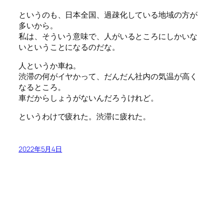
というのも、日本全国、過疎化している地域の方が
多いから。
私は、そういう意味で、人がいるところにしかいな
いということになるのだな。
人というか車ね。
渋滞の何がイヤかって、だんだん社内の気温が高く
なるところ。
車だからしょうがないんだろうけれど。
というわけで疲れた。渋滞に疲れた。
2022年5月4日