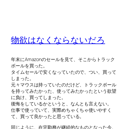
物欲はなくならないだろ
年末にAmazonのセールを見て、そこからトラック
ボールを買った。
タイムセールで安くなっていたので、つい、買って
しまった。
元々マウスは持っていたのだけど、トラックボール
を持ってみたかった、使ってみたかったという欲望
に負け、買ってしまった。
後悔をしているかというと、なんとも言えない。
仕事で使っていて、実際めちゃくちゃ使いやすく
て、買って良かったと思っている。
同じように、在宅勤務が継続的なものとなった今、