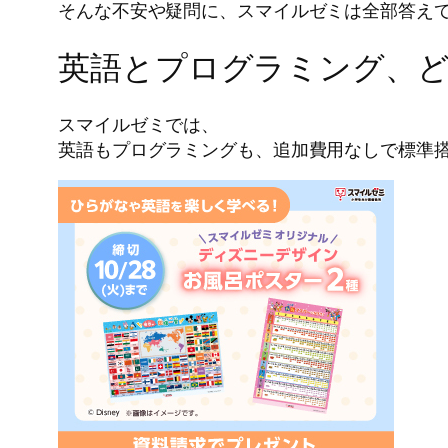
そんな不安や疑問に、スマイルゼミは全部答え
英語とプログラミング、ど
スマイルゼミでは、
英語もプログラミングも、追加費用なしで標準