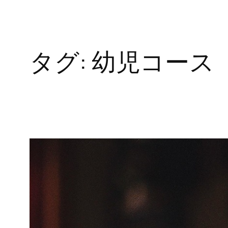
タグ:
幼児コース