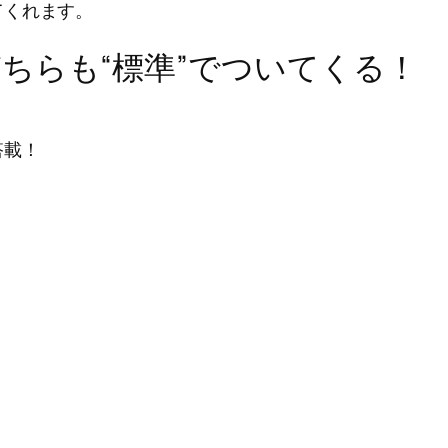
てくれます。
ちらも“標準”でついてくる！
搭載！