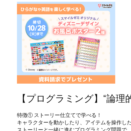
【プログラミング】“論理
特徴① ストーリー仕立てで学べる！
キャラクターを動かしたり、アイテムを操作し
ストーリーと一緒に進むプログラミング問題で