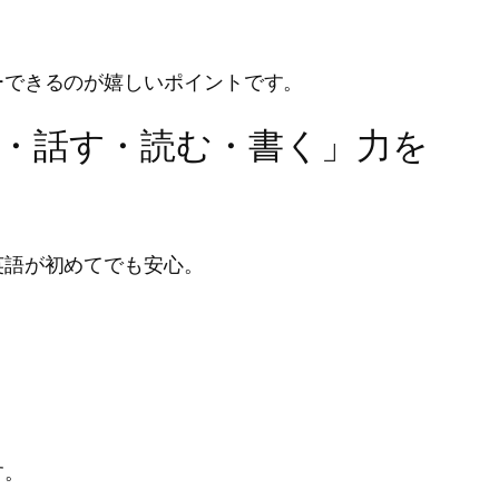
ーできるのが嬉しいポイントです。
・話す・読む・書く」力を
英語が初めてでも安心。
。
す。