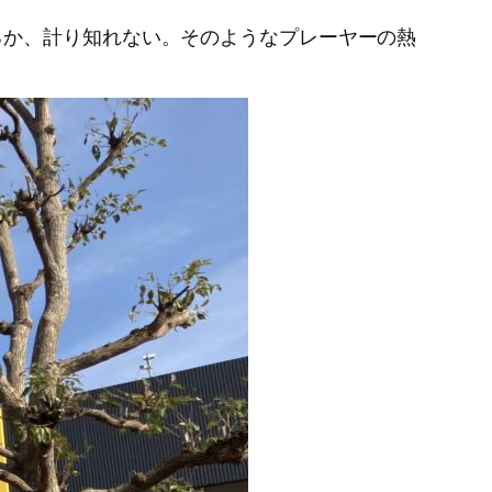
るか、計り知れない。そのようなプレーヤーの熱