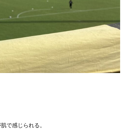
が肌で感じられる。