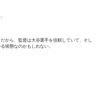
る。
。だから、監督は大谷選手を信頼していて、そし
かる状態なのかもしれない。