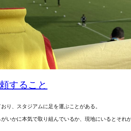
頼すること
ており、スタジアムに足を運ぶことがある。
らがいかに本気で取り組んでいるか、現地にいるとそれ