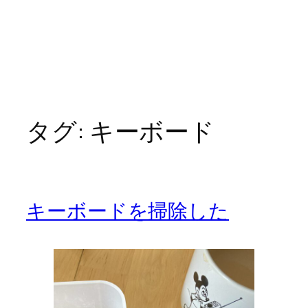
タグ:
キーボード
キーボードを掃除した