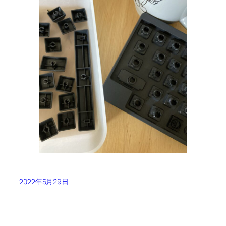
2022年5月29日