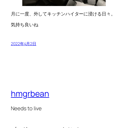
月に一度、外してキッチンハイターに浸ける日々。
気持ち良いね
2022年4月2日
hmgrbean
Needs to live