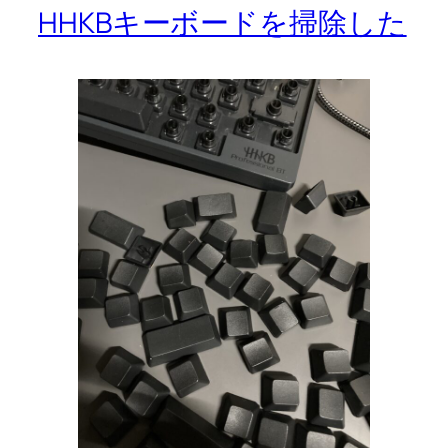
HHKBキーボードを掃除した