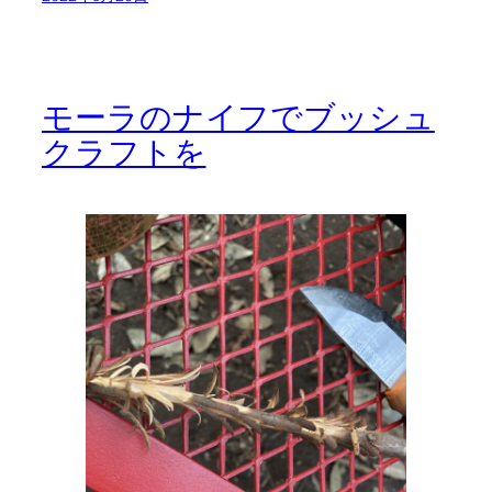
モーラのナイフでブッシュ
クラフトを