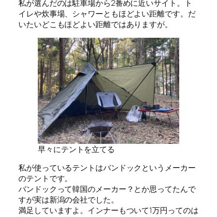
私が選んだのは駐車場から2番めに近いサイト。ト
イレや炊事場、シャワーともほどよい距離です。だ
いたいどこもほどよい距離ではありますが。
早々にテントを立てる
私が使っているテントはバンドックというメーカー
のテントです。
バンドックって韓国のメーカー？とか思ってたんで
すが実は新潟の会社でした。
満足していますよ。インナーもついて1万円ってのは