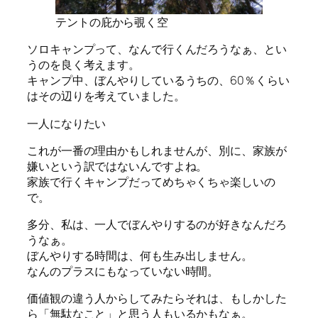
テントの庇から覗く空
ソロキャンプって、なんで行くんだろうなぁ、とい
うのを良く考えます。
キャンプ中、ぼんやりしているうちの、60％くらい
はその辺りを考えていました。
一人になりたい
これが一番の理由かもしれませんが、別に、家族が
嫌いという訳ではないんですよね。
家族で行くキャンプだってめちゃくちゃ楽しいの
で。
多分、私は、一人でぼんやりするのが好きなんだろ
うなぁ。
ぼんやりする時間は、何も生み出しません。
なんのプラスにもなっていない時間。
価値観の違う人からしてみたらそれは、もしかした
ら「無駄なこと」と思う人もいるかもなぁ。