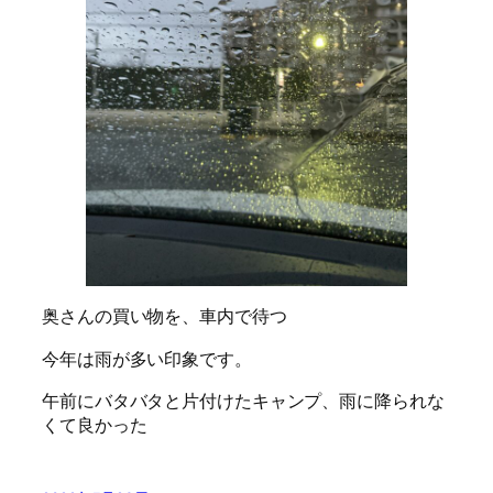
奥さんの買い物を、車内で待つ
今年は雨が多い印象です。
午前にバタバタと片付けたキャンプ、雨に降られな
くて良かった