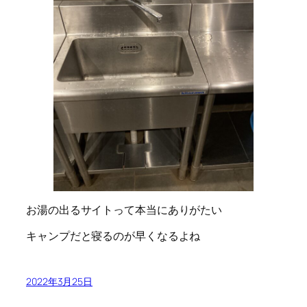
お湯の出るサイトって本当にありがたい
キャンプだと寝るのが早くなるよね
2022年3月25日