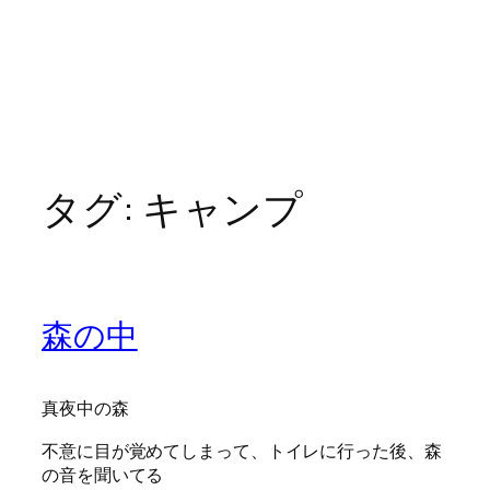
タグ:
キャンプ
森の中
真夜中の森
不意に目が覚めてしまって、トイレに行った後、森
の音を聞いてる