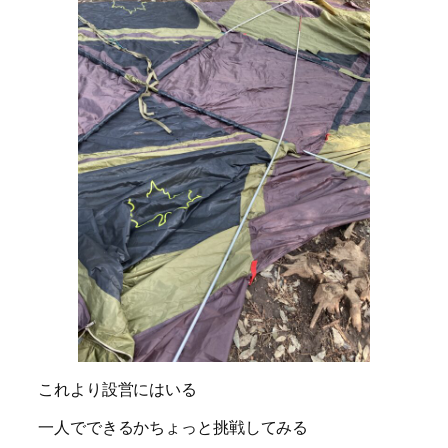
これより設営にはいる
一人でできるかちょっと挑戦してみる