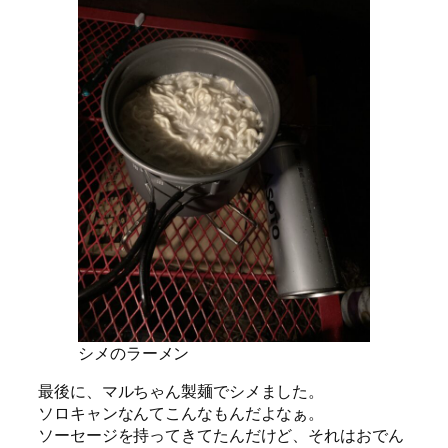
シメのラーメン
最後に、マルちゃん製麺でシメました。
ソロキャンなんてこんなもんだよなぁ。
ソーセージを持ってきてたんだけど、それはおでん