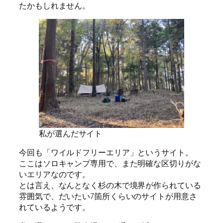
たかもしれません。
私が選んだサイト
今回も「ワイルドフリーエリア」というサイト。
ここはソロキャンプ専用で、また明確な区切りがな
いエリアなのです。
とは言え、なんとなく杉の木で境界が作られている
雰囲気で、だいたい7箇所くらいのサイトが用意さ
れているようです。