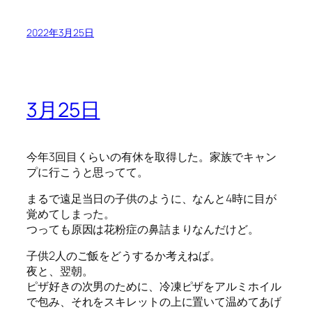
2022年3月25日
3月25日
今年3回目くらいの有休を取得した。家族でキャン
プに行こうと思ってて。
まるで遠足当日の子供のように、なんと4時に目が
覚めてしまった。
つっても原因は花粉症の鼻詰まりなんだけど。
子供2人のご飯をどうするか考えねば。
夜と、翌朝。
ピザ好きの次男のために、冷凍ピザをアルミホイル
で包み、それをスキレットの上に置いて温めてあげ