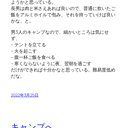
ようかと思っている。
長男は肉と米さえあれば良いので、普通に炊いたご
飯をアルミホイルで包み、それを持っていけば良い
かな、と。
男3人のキャンプなので、細かいところは気にせ
ず、
– テントを立てる
– 火を起こす
– 腹一杯ご飯を食べる
– 寒くならないように夜、翌朝を過ごす
だけができれば十分かなと思っている。難易度低め
だな。
2022年3月25日
キャンプへ