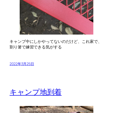
キャンプ中にしかやってないのだけど、これ家で、
割り箸で練習できる気がする
2022年3月25日
キャンプ地到着