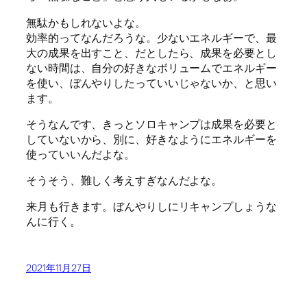
無駄かもしれないよな。
効率的ってなんだろうな。少ないエネルギーで、最
大の成果を出すこと、だとしたら、成果を必要とし
ない時間は、自分の好きなボリュームでエネルギー
を使い、ぼんやりしたっていいじゃないか、と思い
ます。
そうなんです、きっとソロキャンプは成果を必要と
していないから、別に、好きなようにエネルギーを
使っていいんだよな。
そうそう、難しく考えすぎなんだよな。
来月も行きます。ぼんやりしにリキャンプしょうな
んに行く。
2021年11月27日