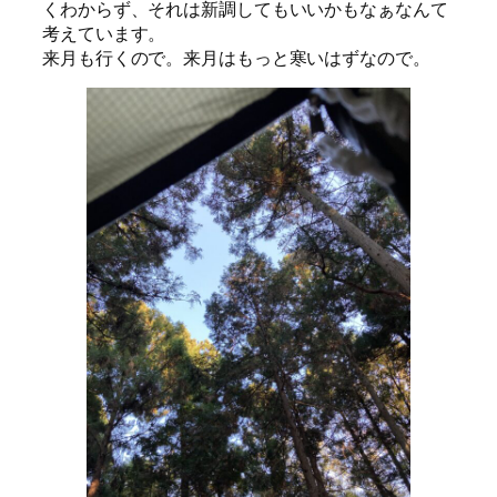
くわからず、それは新調してもいいかもなぁなんて
考えています。
来月も行くので。来月はもっと寒いはずなので。