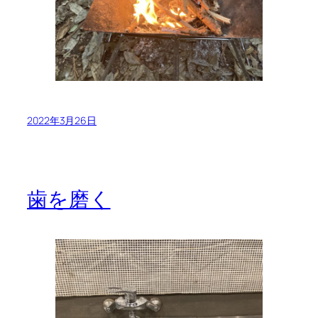
2022年3月26日
歯を磨く