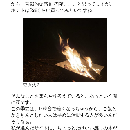
から、常識的な感覚で1箱、、、と思ってますが、
ホントは2箱くらい買ってみたいですね。
焚き火2
そんなことをぼんやり考えていると、あっという間
に夜です。
この季節は、17時台で暗くなっちゃうから、ご飯と
かきちんとしたい人は早めに活動する人が多いんだ
ろうなぁ。
私が選んだサイトに、ちょっとだけいい感じの木が