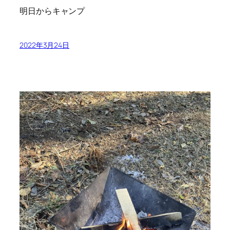
明日からキャンプ
2022年3月24日