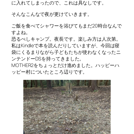
に入れてしまったので、これは具なしです。
そんなこんなで夜が更けていきます。
ご飯を食べてシャワーを浴びてもまだ20時台なんで
すよね。
恐るべしキャンプ。夜長です。楽しみ方は人次第。
私はKindleで本を読んだりしていますが、今回は寝
袋にくるまりながら子どもたちが使わなくなったニ
ンテンドーDSを持ってきました。
MOTHER2をちょっとだけ進めました。ハッピーハ
ッピー村についたところ辺りです。