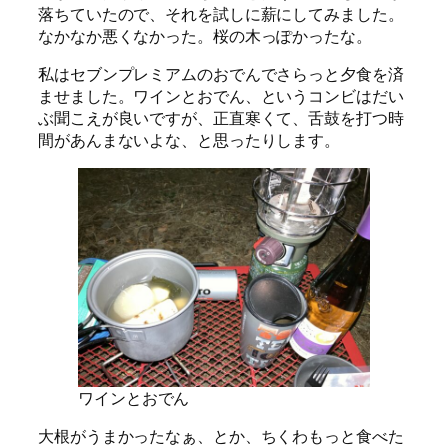
落ちていたので、それを試しに薪にしてみました。
なかなか悪くなかった。桜の木っぽかったな。
私はセブンプレミアムのおでんでさらっと夕食を済
ませました。ワインとおでん、というコンビはだい
ぶ聞こえが良いですが、正直寒くて、舌鼓を打つ時
間があんまないよな、と思ったりします。
ワインとおでん
大根がうまかったなぁ、とか、ちくわもっと食べた