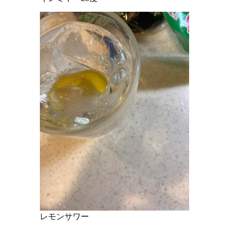
レモンサワー