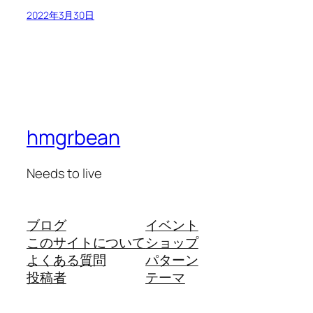
2022年3月30日
hmgrbean
Needs to live
ブログ
イベント
このサイトについて
ショップ
よくある質問
パターン
投稿者
テーマ