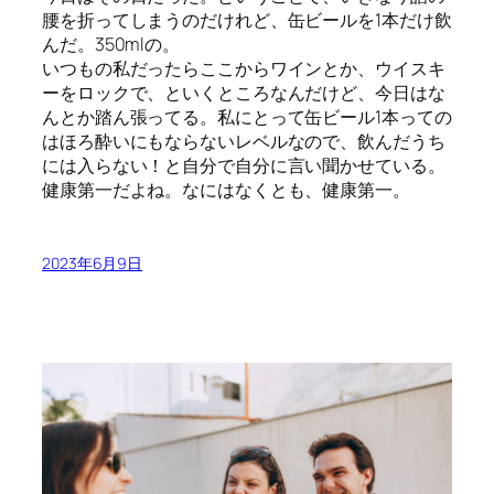
腰を折ってしまうのだけれど、缶ビールを1本だけ飲
んだ。350mlの。
いつもの私だったらここからワインとか、ウイスキ
ーをロックで、といくところなんだけど、今日はな
んとか踏ん張ってる。私にとって缶ビール1本っての
はほろ酔いにもならないレベルなので、飲んだうち
には入らない！と自分で自分に言い聞かせている。
健康第一だよね。なにはなくとも、健康第一。
2023年6月9日