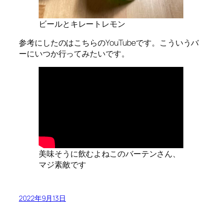
ビールとキレートレモン
参考にしたのはこちらのYouTubeです。こういうバ
ーにいつか行ってみたいです。
美味そうに飲むよねこのバーテンさん、
マジ素敵です
2022年9月13日