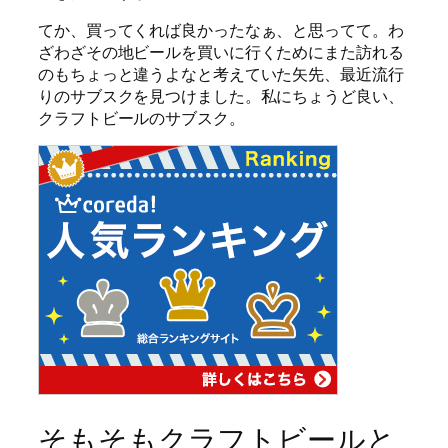
てか、買ってくれば良かったなぁ、と思ってて。わ
ざわざその地ビールを買いに行くためにまた訪れる
のもちょっと違うよなと考えていた矢先、最近流行
りのサブスクを見つけました。私にちょうど良い、
クラフトビールのサブスク。
そもそもクラフトビールと