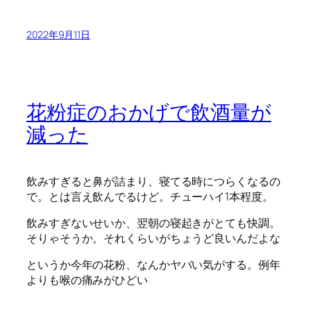
2022年9月11日
花粉症のおかげで飲酒量が
減った
飲みすぎると鼻が詰まり、寝てる時につらくなるの
で。とは言え飲んでるけど。チューハイ1本程度。
飲みすぎないせいか、翌朝の寝起きがとても快調。
そりゃそうか。それくらいがちょうど良いんだよな
というか今年の花粉、なんかヤバい気がする。例年
よりも喉の痛みがひどい