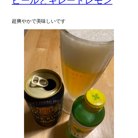
ビールとキレートレモン
超爽やかで美味しいです