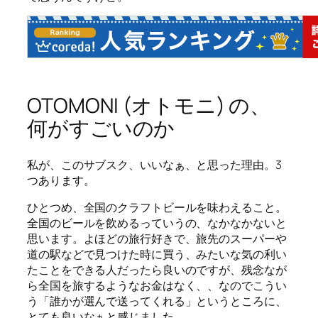
OTOMONI (オトモニ) の、
何がすごいのか
私が、このサブスク、いいなぁ、と思った理由。3
つあります。
ひとつめ、全国のクラフトビールを味わえること。
全国のビールを飲めるっていうの、なかなかないと
思います。よほどの旅行好きで、旅先のスーパーや
道の駅などで見つけた時に買う、みたいな気の利い
たことをできる人だったら良いのですが、残念なが
ら全国を旅するようなお金はなく、、なのでこうい
う「誰かが選んで送ってくれる」というところに、
とても良いなぁと感じました。