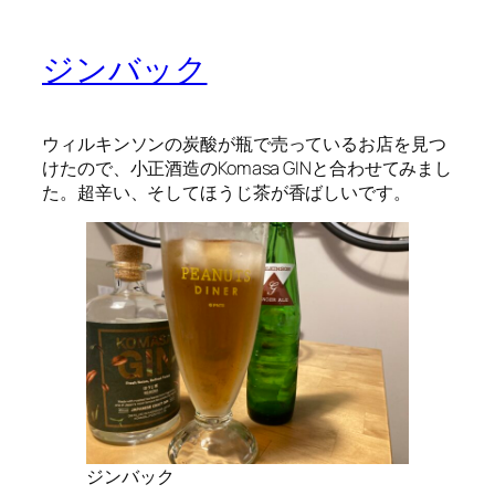
ジンバック
ウィルキンソンの炭酸が瓶で売っているお店を見つ
けたので、小正酒造のKomasa GINと合わせてみまし
た。超辛い、そしてほうじ茶が香ばしいです。
ジンバック