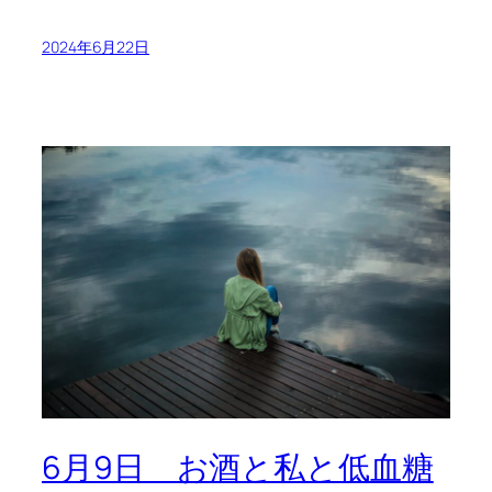
2024年6月22日
6月9日 お酒と私と低血糖