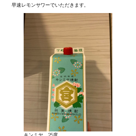
早速レモンサワーでいただきます。
キンミヤ 25度