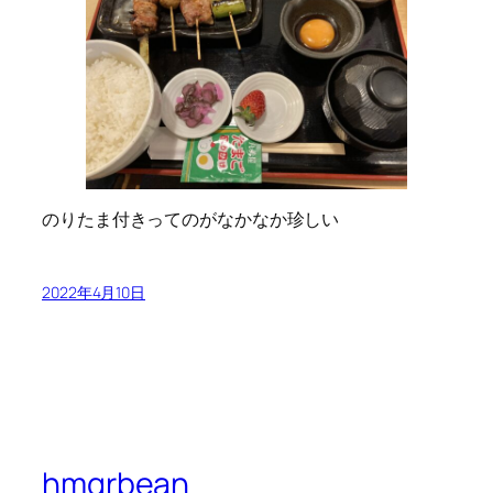
のりたま付きってのがなかなか珍しい
2022年4月10日
hmgrbean