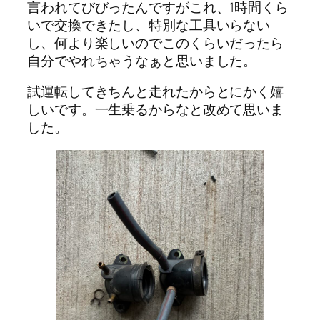
言われてびびったんですがこれ、1時間くら
いで交換できたし、特別な工具いらない
し、何より楽しいのでこのくらいだったら
自分でやれちゃうなぁと思いました。
試運転してきちんと走れたからとにかく嬉
しいです。一生乗るからなと改めて思いま
した。