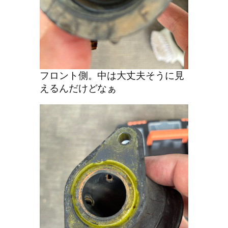
フロント側。中は大丈夫そうに見
えるんだけどなぁ