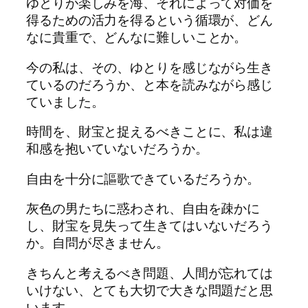
ゆとりが楽しみを海、それによって対価を
得るための活力を得るという循環が、どん
なに貴重で、どんなに難しいことか。
今の私は、その、ゆとりを感じながら生き
ているのだろうか、と本を読みながら感じ
ていました。
時間を、財宝と捉えるべきことに、私は違
和感を抱いていないだろうか。
自由を十分に謳歌できているだろうか。
灰色の男たちに惑わされ、自由を疎かに
し、財宝を見失って生きてはいないだろう
か。自問が尽きません。
きちんと考えるべき問題、人間が忘れては
いけない、とても大切で大きな問題だと思
います。