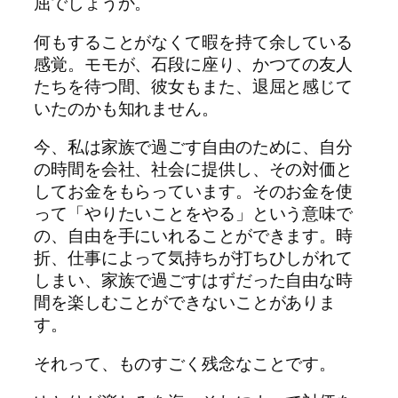
屈でしょうか。
何もすることがなくて暇を持て余している
感覚。モモが、石段に座り、かつての友人
たちを待つ間、彼女もまた、退屈と感じて
いたのかも知れません。
今、私は家族で過ごす自由のために、自分
の時間を会社、社会に提供し、その対価と
してお金をもらっています。そのお金を使
って「やりたいことをやる」という意味で
の、自由を手にいれることができます。時
折、仕事によって気持ちが打ちひしがれて
しまい、家族で過ごすはずだった自由な時
間を楽しむことができないことがありま
す。
それって、ものすごく残念なことです。