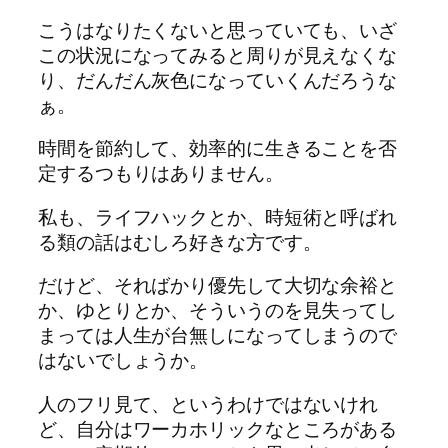
こうはなりたくないと思っていても、いざ
この状況になってみると周りが見えなくな
り、だんだん灰色になっていくんだろうな
ぁ。
時間を節約して、効率的に生きることを否
定するつもりはありません。
私も、ライフハックとか、時短術と呼ばれ
る類の話はむしろ好きな方です。
だけど、そればかり優先して大切な余裕と
か、ゆとりとか、そういうのを見失ってし
まっては人生が台無しになってしまうので
はないでしょうか。
人のフリ見て、というわけではないけれ
ど、自分はワーカホリックなところがある