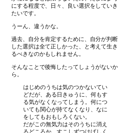
にする程度で、日々、良い選択をしていき
たいです。
うーん、違うかな。
過去、自分を肯定するために、自分が判断
した選択は全て正しかった、と考えて生き
るべきなのかもしれません。
そんなことで後悔したってしょうがないか
ら。
はじめのうちは気のつかないてい
どだが、ある日きゅうに、何もす
る気がなくなってしまう。何につ
いても関心が持てなくなり、なに
をしてもおもしろくない。
だがこの無気力はそのうちに消え
るどころか、すこしずつはげしく