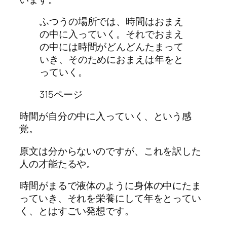
ふつうの場所では、時間はおまえ
の中に入っていく。それでおまえ
の中には時間がどんどんたまって
いき、そのためにおまえは年をと
っていく。
315ページ
時間が自分の中に入っていく、という感
覚。
原文は分からないのですが、これを訳した
人の才能たるや。
時間がまるで液体のように身体の中にたま
っていき、それを栄養にして年をとってい
く、とはすごい発想です。