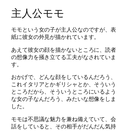
主人公モモ
モモという女の子が主人公なのですが、表
紙に彼女の外見が描かれています。
あえて彼女の顔を描かないところに、読者
の想像力を掻き立てる工夫がなされていま
す。
おかげで、どんな顔をしているんだろう、
これイタリアとかギリシャとか、そういう
ところだから、そういうところにいるよう
な女の子なんだろう、みたいな想像をしま
した。
モモは不思議な魅力を兼ね備えていて、会
話をしていると、その相手がだんだん気持