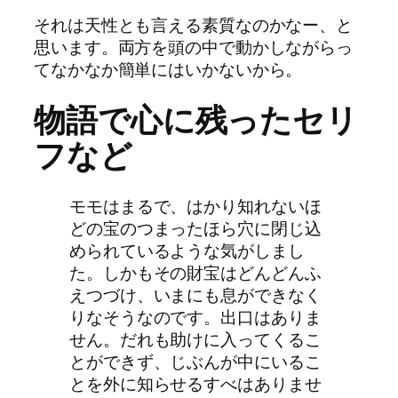
それは天性とも言える素質なのかなー、と
思います。両方を頭の中で動かしながらっ
てなかなか簡単にはいかないから。
物語で心に残ったセリ
フなど
モモはまるで、はかり知れないほ
どの宝のつまったほら穴に閉じ込
められているような気がしまし
た。しかもその財宝はどんどんふ
えつづけ、いまにも息ができなく
りなそうなのです。出口はありま
せん。だれも助けに入ってくるこ
とができず、じぶんが中にいるこ
とを外に知らせるすべはありませ