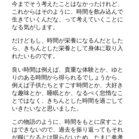
今までそう考えたことはなかったけれど、
これからはそのように、時間を飲み込んで
生きていくんだな、って考えていくことに
なる気がします。
だけどもし、時間が栄養になるんだとした
ら、きちんとした栄養として身体に取り入
れたいものです。
良い時間は例えば、貴重な体験とか、ゆと
りのある時間から得られるでしょうから、
例えば子供たちとすごす時間とか、大好き
な趣味とか、睡眠とか、なるべく怠惰なこ
とではなく、きちんとした時間を過ごして
いきたいなと思いました。
この物語のように、時間をもとに戻すこと
はできないので、過去を振り返ってもそれ
が糧になるとは限らないため、たまに参考