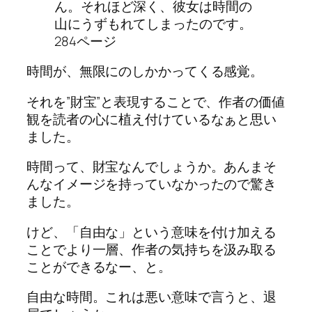
ん。それほど深く、彼女は時間の
山にうずもれてしまったのです。
284ページ
時間が、無限にのしかかってくる感覚。
それを”財宝”と表現することで、作者の価値
観を読者の心に植え付けているなぁと思い
ました。
時間って、財宝なんでしょうか。あんまそ
んなイメージを持っていなかったので驚き
ました。
けど、「自由な」という意味を付け加える
ことでより一層、作者の気持ちを汲み取る
ことができるなー、と。
自由な時間。これは悪い意味で言うと、退