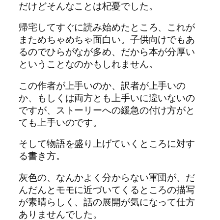
だけどそんなことは杞憂でした。
帰宅してすぐに読み始めたところ、これが
まためちゃめちゃ面白い。子供向けでもあ
るのでひらがなが多め、だから本が分厚い
ということなのかもしれません。
この作者が上手いのか、訳者が上手いの
か、もしくは両方とも上手いに違いないの
ですが、ストーリーへの緩急の付け方がと
ても上手いのです。
そして物語を盛り上げていくところに対す
る書き方。
灰色の、なんかよく分からない軍団が、だ
んだんとモモに近づいてくるところの描写
が素晴らしく、話の展開が気になって仕方
ありませんでした。