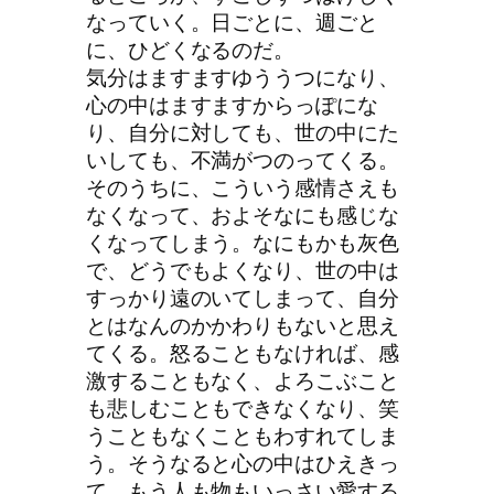
なっていく。日ごとに、週ごと
に、ひどくなるのだ。
気分はますますゆううつになり、
心の中はますますからっぽにな
り、自分に対しても、世の中にた
いしても、不満がつのってくる。
そのうちに、こういう感情さえも
なくなって、およそなにも感じな
くなってしまう。なにもかも灰色
で、どうでもよくなり、世の中は
すっかり遠のいてしまって、自分
とはなんのかかわりもないと思え
てくる。怒ることもなければ、感
激することもなく、よろこぶこと
も悲しむこともできなくなり、笑
うこともなくこともわすれてしま
う。そうなると心の中はひえきっ
て、もう人も物もいっさい愛する