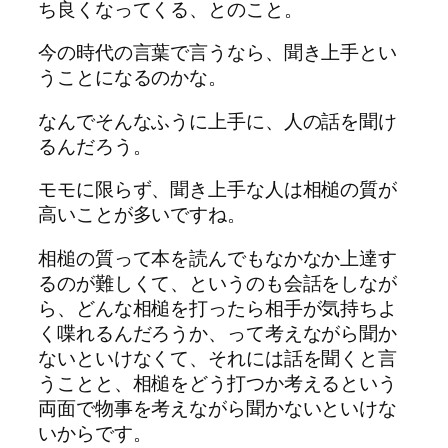
ち良くなってくる、とのこと。
今の時代の言葉で言うなら、聞き上手とい
うことになるのかな。
なんでそんなふうに上手に、人の話を聞け
るんだろう。
モモに限らず、聞き上手な人は相槌の質が
高いことが多いですね。
相槌の質って本を読んでもなかなか上達す
るのが難しくて、というのも会話をしなが
ら、どんな相槌を打ったら相手が気持ちよ
く喋れるんだろうか、って考えながら聞か
ないといけなくて、それには話を聞くと言
うことと、相槌をどう打つか考えるという
両面で物事を考えながら聞かないといけな
いからです。