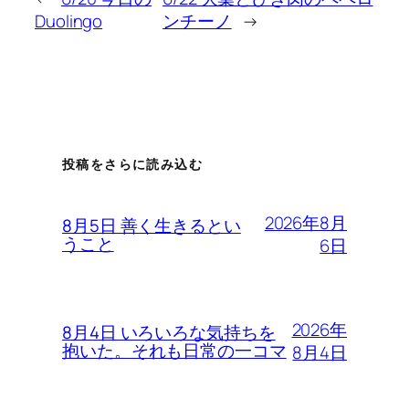
Duolingo
ンチーノ
→
投稿をさらに読み込む
2026年8月
8月5日 善く生きるとい
うこと
6日
2026年
8月4日 いろいろな気持ちを
抱いた。それも日常の一コマ
8月4日