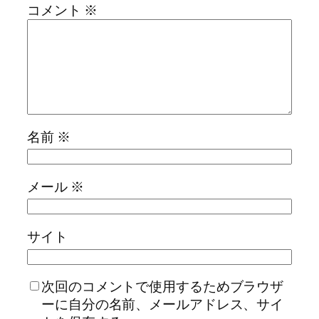
コメント
※
名前
※
メール
※
サイト
次回のコメントで使用するためブラウザ
ーに自分の名前、メールアドレス、サイ