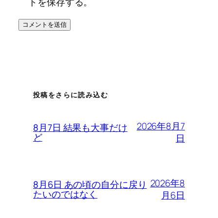
トを保存する。
投稿をさらに読み込む
2026年8月7
8月7日 結果も大事だけ
ど
日
2026年8
8月6日 あの頃の自分に戻り
たいのではなく
月6日