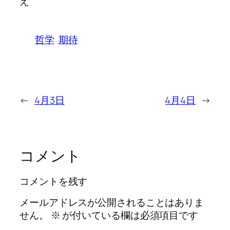
え
哲学
期待
←
4月3日
4月4日
→
コメント
コメントを残す
メールアドレスが公開されることはありま
せん。
※
が付いている欄は必須項目です