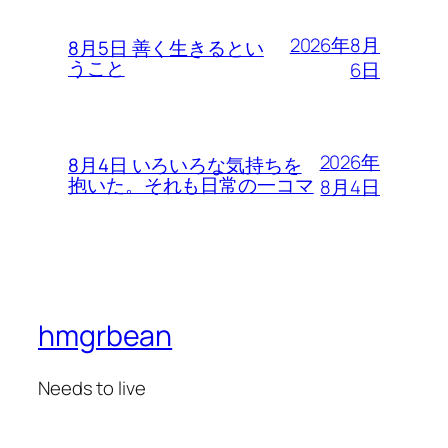
2026年8月
8月5日 善く生きるとい
うこと
6日
2026年
8月4日 いろいろな気持ちを
抱いた。それも日常の一コマ
8月4日
hmgrbean
Needs to live