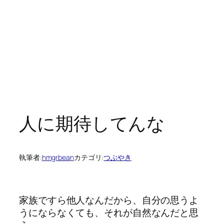
人に期待してんな
執筆者:
hmgrbean
カテゴリ:
つぶやき
家族ですら他人なんだから、自分の思うよ
うにならなくても、それが自然なんだと思