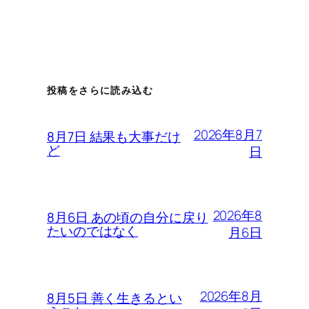
投稿をさらに読み込む
2026年8月7
8月7日 結果も大事だけ
ど
日
2026年8
8月6日 あの頃の自分に戻り
たいのではなく
月6日
2026年8月
8月5日 善く生きるとい