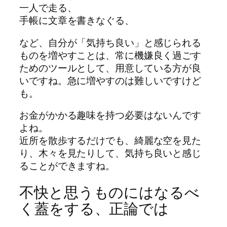
一人で走る、
手帳に文章を書きなぐる、
など、自分が「気持ち良い」と感じられる
ものを増やすことは、常に機嫌良く過ごす
ためのツールとして、用意している方が良
いですね。急に増やすのは難しいですけど
も。
お金がかかる趣味を持つ必要はないんです
よね。
近所を散歩するだけでも、綺麗な空を見た
り、木々を見たりして、気持ち良いと感じ
ることができますね。
不快と思うものにはなるべ
く蓋をする、正論では