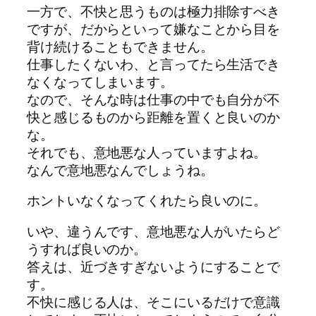
一方で、不快と思うものは極力排除すべき
ですが、だからといって嫌なことから目を
背け続けることもできません。
仕事したくないわ、と言ってたら生活でき
なくなってしまいます。
なので、そんな時は仕事の中でも自分が不
快と感じるものから距離を置くと良いのか
な。
それでも、意地悪な人っていますよね。
なんで意地悪なんでしょうね。
ホントいなくなってくれたら良いのに。
いや、違うんです、意地悪な人がいたらど
うすれば良いのか。
答えは、近づきすぎないようにすることで
す。
不快に感じる人は、そこにいるだけで意識