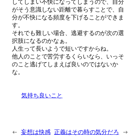
してしまい不快になってしまうので、自分
がそう意識しない距離で暮らすことで、自
分が不快になる頻度を下げることができま
す。
それでも難しい場合、逃避するのが次の選
択肢になるのかなぁ。
人生って長いようで短いですからね。
他人のことで苦労するくらいなら、いっそ
のこと逃げてしまえば良いのではないか
な。
気持ち良いこと
←
妄想は快感
正義はその時の気分だろ
→