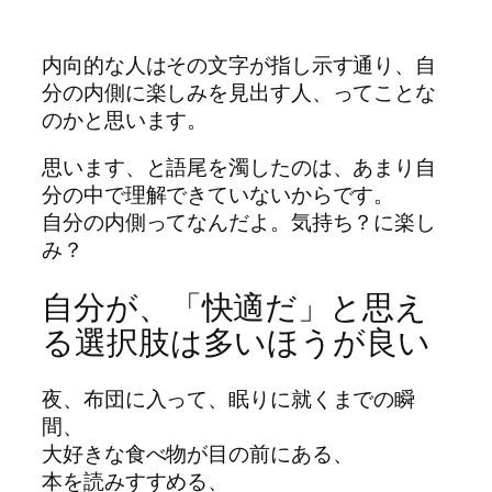
内向的な人はその文字が指し示す通り、自
分の内側に楽しみを見出す人、ってことな
のかと思います。
思います、と語尾を濁したのは、あまり自
分の中で理解できていないからです。
自分の内側ってなんだよ。気持ち？に楽し
み？
自分が、「快適だ」と思え
る選択肢は多いほうが良い
夜、布団に入って、眠りに就くまでの瞬
間、
大好きな食べ物が目の前にある、
本を読みすすめる、