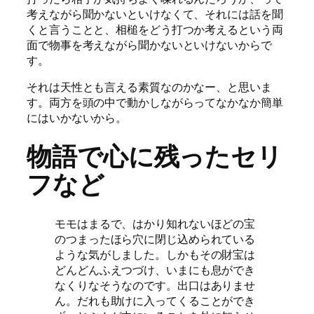
考えながら聞かないといけなくて、それには話を聞
くと言うことと、相槌をどう打つか考えるという両
面で物事を考えながら聞かないといけないからで
す。
それは天性とも言える素質なのかなー、と思いま
す。両方を頭の中で動かしながらってなかなか簡単
にはいかないから。
物語で心に残ったセリ
フなど
モモはまるで、はかり知れないほどの宝
のつまったほら穴に閉じ込められている
ような気がしました。しかもその財宝は
どんどんふえつづけ、いまにも息ができ
なくりなそうなのです。出口はありませ
ん。だれも助けに入ってくることができ