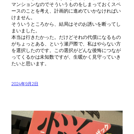
マンションなのでそういうものをしまっておくスペ
ースのことを考え、計画的に進めていかなければい
けません。
そういうところから、結局はそのお誘いを断ってし
まいました。
本当は行きたかった。だけどそれの代償になるもの
がちょっとある、という瀬戸際で、私はやらない方
を選択したのです。この選択がどんな後悔につなが
ってくるかは未知数ですが、生暖かく見守っていき
たいと思います。
2024年9月2日