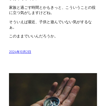
家族と過ごす時間とかもきっと、こういうことの役
に立つ気がしますけどね。
そういえば最近、子供と遊んでいない気がするな
ぁ。
このままでいいんだろうか。
2024年10月2日