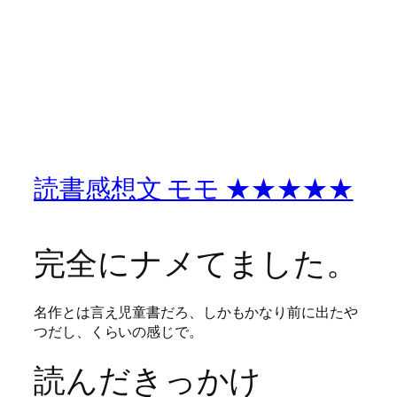
読書感想文 モモ ★★★★★
完全にナメてました。
名作とは言え児童書だろ、しかもかなり前に出たや
つだし、くらいの感じで。
読んだきっかけ