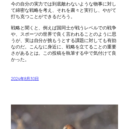
今の自分の実力では到底敵わないような物事に対し
て綿密な戦略を考え、それを粛々と実行し、やがて
打ち克つことができるだろう。
戦略と聞くと、例えば国同士が戦うレベルでの戦争
や、スポーツの世界で良く言われることのように思
うが、実は自分が挑もうとする課題に対しても有効
なのだ。こんなに身近に、戦略を立てることの重要
さがあるとは。この投稿を執筆する中で気付けて良
かった。
2024年8月30日