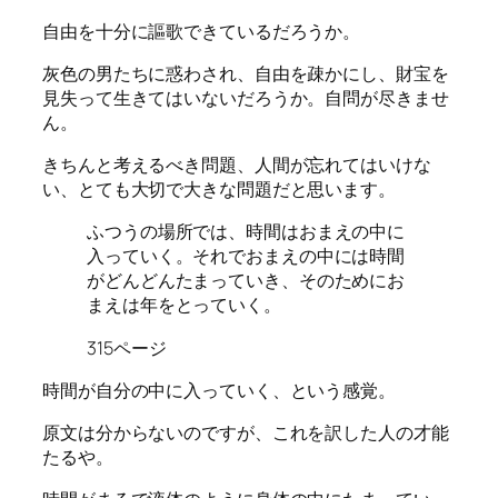
自由を十分に謳歌できているだろうか。
灰色の男たちに惑わされ、自由を疎かにし、財宝を
見失って生きてはいないだろうか。自問が尽きませ
ん。
きちんと考えるべき問題、人間が忘れてはいけな
い、とても大切で大きな問題だと思います。
ふつうの場所では、時間はおまえの中に
入っていく。それでおまえの中には時間
がどんどんたまっていき、そのためにお
まえは年をとっていく。
315ページ
時間が自分の中に入っていく、という感覚。
原文は分からないのですが、これを訳した人の才能
たるや。