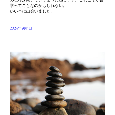
学ってことなのかもしれない。
いい本に出会いました。
2024年9月1日