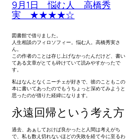
9月1日 悩む人 高橋秀
実 ★★★★☆
図書館で借りました。
人生相談のフィロソフィー。悩む人。高橋秀実さ
ん。
この作者のことは存じ上げなかったんだけど、書い
てある文章がとても砕けていて読みやすかったで
す。
私はなんとなくニーチェが好きで、彼のこともこの
本に書いてあったのでもうちょっと深めてみようと
思ったのが借りた経緯になります。
永遠回帰という考え方
過去、あぁしておけば良かったと人間は考えがち
で、私も数え切れないほどの失敗を経て今に至るわ