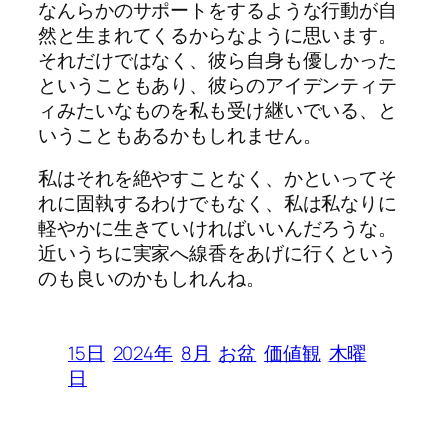
なんらかのサポートをするような行動が自
然と生まれてくるからなように思います。
それだけではなく、彼ら自身も優しかった
ということもあり、彼らのアイデンティテ
ィみたいなものを私も受け継いでいる、と
いうこともあるかもしれません。
私はそれを絶やすことなく、かといってそ
れに固執するわけでもなく、私は私なりに
軽やかに生きていければいいんだろうな。
近いうちに実家へ線香をあげに行くという
のも良いのかもしれんね。
15日
2024年
8月
お盆
価値観
木曜
日