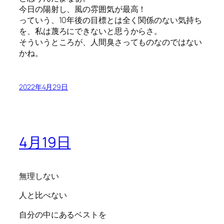
今日の陽射し、風の雰囲気が最高！
っていう、10年後の目標とは全く関係のない気持ち
を、私は蔑ろにできないと思うからさ。
そういうところが、人間臭さってものなのではない
かね。
2022年4月29日
4月19日
無理しない
人と比べない
自分の中にあるベストを