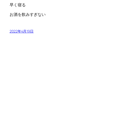
早く寝る
お酒を飲みすぎない
2022年4月19日