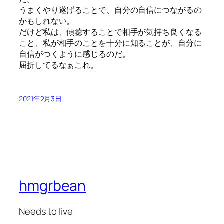
うまくやり遂げることで、自分の自信につながるの
かもしれない。
だけど私は、傾聴することで相手が気持ち良くなる
こと、私が相手のことを十分に知ることが、自分に
自信がつくように感じるのだ。
屈折してるなぁこれ。
2021年2月3日
hmgrbean
Needs to live