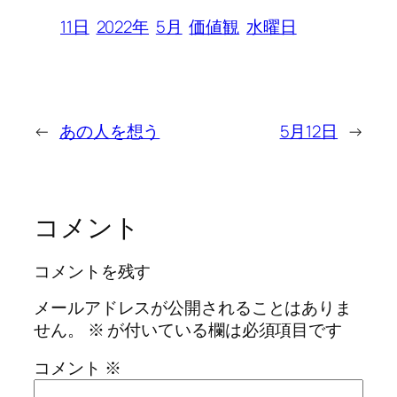
11日
2022年
5月
価値観
水曜日
←
あの人を想う
5月12日
→
コメント
コメントを残す
メールアドレスが公開されることはありま
せん。
※
が付いている欄は必須項目です
コメント
※