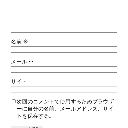
名前
※
メール
※
サイト
次回のコメントで使用するためブラウザ
ーに自分の名前、メールアドレス、サイ
トを保存する。