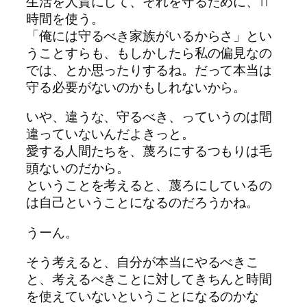
生活を人質にして、それを守るために、11
時間を使う。
「俺には守るべき家族がいるからさ」とい
うことすらも、もしかしたら私の偏見なの
では、とか思ったりするね。だって本当は
守る必要がないのかもしれないから。
いや、違うな、守るべき、っていうのは間
違っていないんだよきっと。
愛する人間たちを、蔑ろにするつもりは毛
頭ないのだから。
ということを考えると、蔑ろにしているの
は自己ということになるのだろうかね。
うーん。
そう考えると、自分が本当にやるべきこ
と、考えるべきことに対してきちんと時間
を使えていないということになるのかな