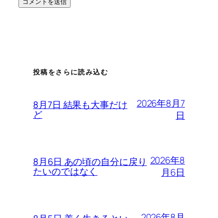
投稿をさらに読み込む
2026年8月7
8月7日 結果も大事だけ
ど
日
2026年8
8月6日 あの頃の自分に戻り
たいのではなく
月6日
2026年8月