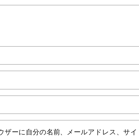
ウザーに自分の名前、メールアドレス、サイ