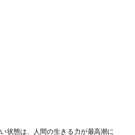
れない状態は、人間の生きる力が最高潮に