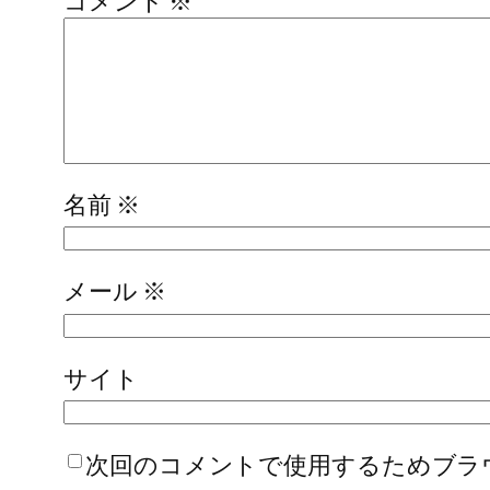
コメント
※
名前
※
メール
※
サイト
次回のコメントで使用するためブラ