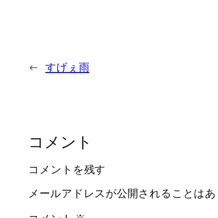
←
すげぇ雨
コメント
コメントを残す
メールアドレスが公開されることはあ