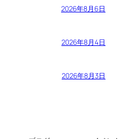
2026年8月6日
2026年8月4日
2026年8月3日