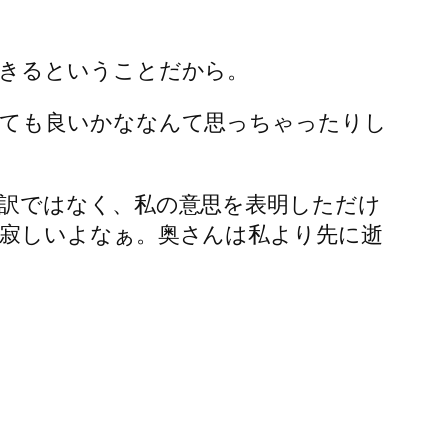
生きるということだから。
くても良いかななんて思っちゃったりし
訳ではなく、私の意思を表明しただけ
寂しいよなぁ。奥さんは私より先に逝