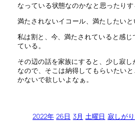
なっている状態なのかなと思ったりす
満たされないイコール、満たしたいと
私は割と、今、満たされていると感じ
ている。
その辺の話を家族にすると、少し寂し
なので、そこは納得してもらいたいと
かないで欲しいよなぁ。
2022年
26日
3月
土曜日
寂しがり