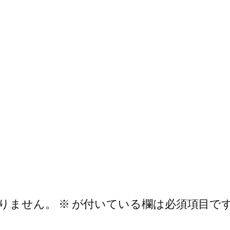
りません。
※
が付いている欄は必須項目で