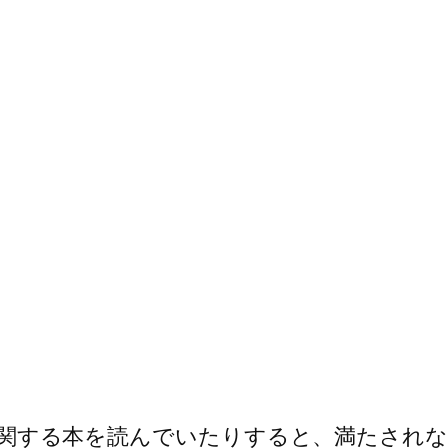
ーチェに関する本を読んでいたりすると、満たさ