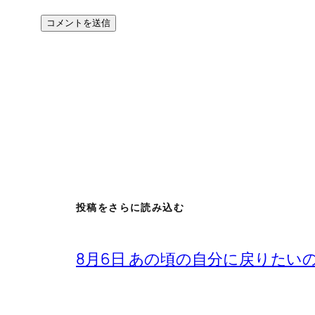
投稿をさらに読み込む
8月6日 あの頃の自分に戻りたい