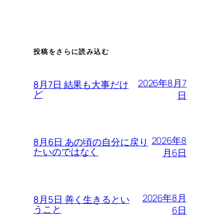
投稿をさらに読み込む
2026年8月7
8月7日 結果も大事だけ
ど
日
2026年8
8月6日 あの頃の自分に戻り
たいのではなく
月6日
2026年8月
8月5日 善く生きるとい
うこと
6日