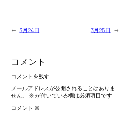
←
3月24日
3月25日
→
コメント
コメントを残す
メールアドレスが公開されることはありま
せん。
※
が付いている欄は必須項目です
コメント
※