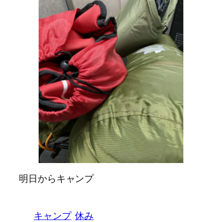
明日からキャンプ
キャンプ
休み