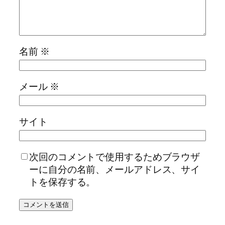
名前
※
メール
※
サイト
次回のコメントで使用するためブラウザ
ーに自分の名前、メールアドレス、サイ
トを保存する。