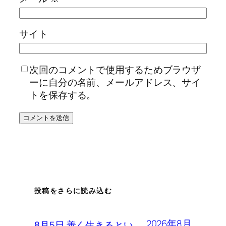
サイト
次回のコメントで使用するためブラウザ
ーに自分の名前、メールアドレス、サイ
トを保存する。
投稿をさらに読み込む
2026年8月
8月5日 善く生きるとい