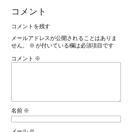
コメント
コメントを残す
メールアドレスが公開されることはありま
せん。
※
が付いている欄は必須項目です
コメント
※
名前
※
メール
※