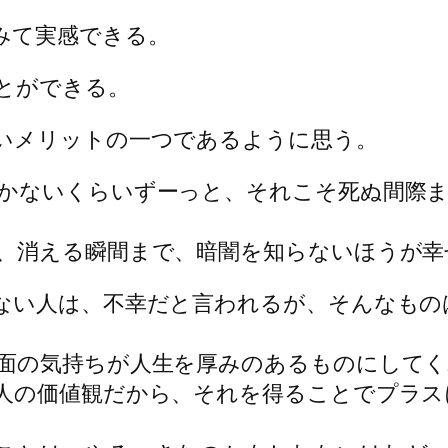
みて実感できる。
とができる。
いメリットの一つであるように思う。
かないくらいずーっと、それこそ死ぬ間際ま
、消える瞬間まで、暗闇を知らないほうが幸
ない人は、不幸だと言われるが、そんなもの
。
面の気持ちが人生を厚みのあるものにしてく
人の価値観だから、それを得ることでプラス