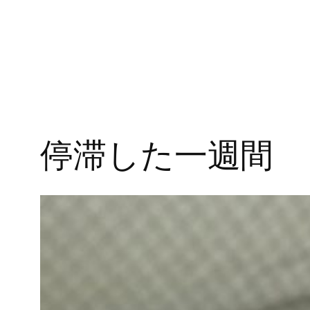
停滞した一週間