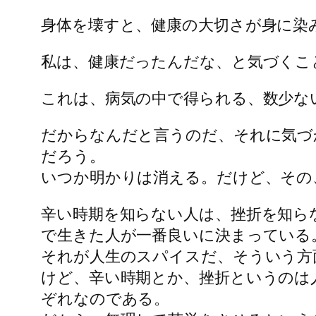
身体を壊すと、健康の大切さが身に染
私は、健康だったんだな、と気づくこ
これは、病気の中で得られる、数少な
だからなんだと言うのだ、それに気づ
だろう。
いつか明かりは消える。だけど、その
辛い時期を知らない人は、挫折を知ら
で生きた人が一番良いに決まっている
それが人生のスパイスだ、そういう方
けど、辛い時期とか、挫折というのは
ぞれなのである。