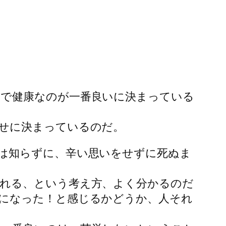
で健康なのが一番良いに決まっている
せに決まっているのだ。
は知らずに、辛い思いをせずに死ぬま
れる、という考え方、よく分かるのだ
になった！と感じるかどうか、人それ