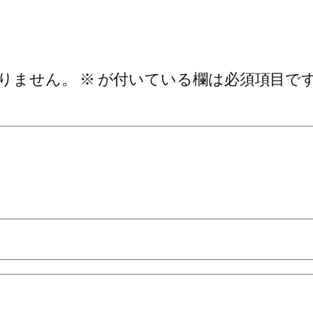
りません。
※
が付いている欄は必須項目で