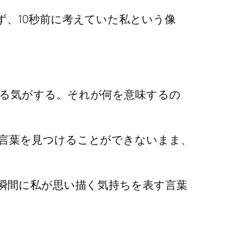
、10秒前に考えていた私という像
る気がする。それが何を意味するの
言葉を見つけることができないまま、
瞬間に私が思い描く気持ちを表す言葉