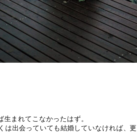
ば生まれてこなかったはず。
くは出会っていても結婚していなければ、更
。