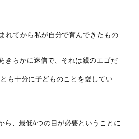
まれてから私が自分で育んできたもの
はあきらかに迷信で、それは親のエゴだ
くとも十分に子どものことを愛してい
から、最低4つの目が必要ということに