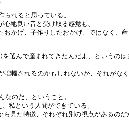
作られると思っている。
が心地良い音と受け取る感覚も、
たおかげ、子作りしたおかげ、ではなく、産
線)を選んで産まれてきたんだよ、というの
が増幅されるのかもしれないが、それがな
んなのだ、ということ。
え、私という人間ができている。
から見た特徴、それぞれ別の視点があるのだ