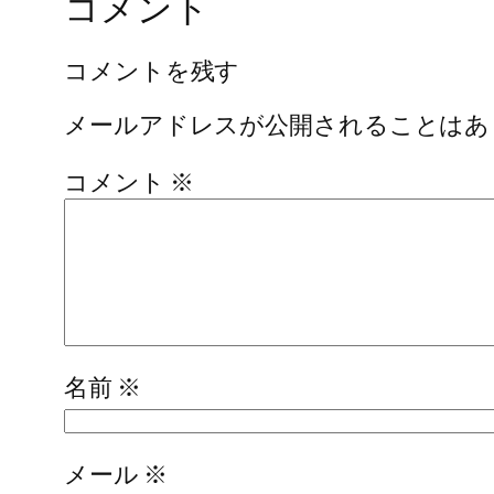
コメント
コメントを残す
メールアドレスが公開されることはあ
コメント
※
名前
※
メール
※