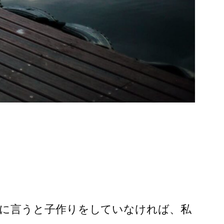
に言うと子作りをしていなければ、私