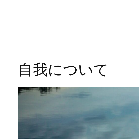
自我について