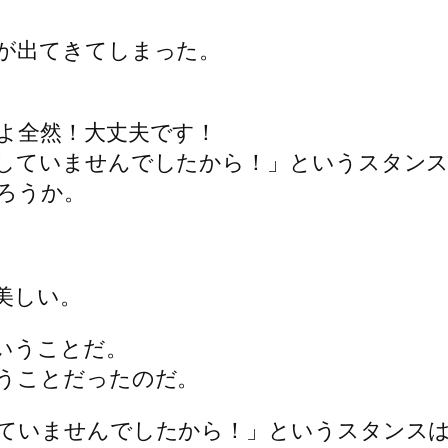
が出てきてしまった。
。
よ全然！大丈夫です！
していませんでしたから！」というスタン
ろうか。
美しい。
いうことだ。
うことだったのだ。
ていませんでしたから！」というスタンス