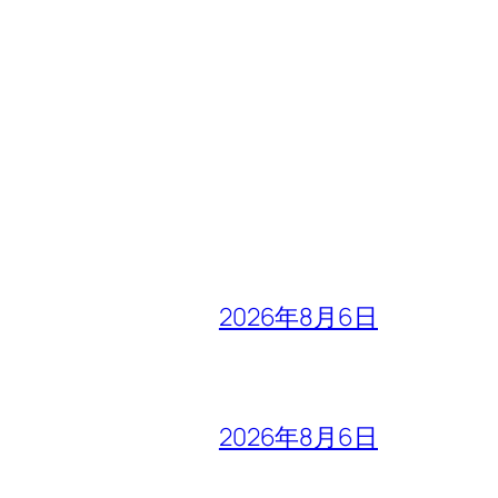
2026年8月6日
2026年8月6日