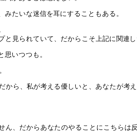
、みたいな迷信を耳にすることもある。
。
プと見られていて、だからこそ上記に関連し
と思いつつも。
。
だから、私が考える優しいと、あなたが考
せん、だからあなたのやることにこちらは