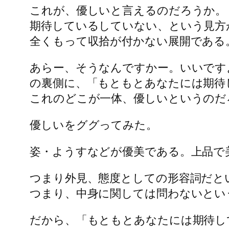
これが、優しいと言えるのだろうか。
期待しているしていない、という見方
全くもって収拾が付かない展開である
あらー、そうなんですかー。いいです
の裏側に、「もともとあなたには期待
これのどこが一体、優しいというのだ
優しいをググってみた。
姿・ようすなどが優美である。上品で
つまり外見、態度としての形容詞だと
つまり、中身に関しては問わないとい
だから、「もともとあなたには期待し