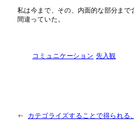
私は今まで、その、内面的な部分まで
間違っていた。
コミュニケーション
先入観
←
カテゴライズすることで得られる