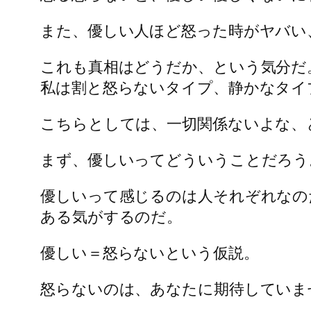
また、優しい人ほど怒った時がヤバい
これも真相はどうだか、という気分だ
私は割と怒らないタイプ、静かなタイ
こちらとしては、一切関係ないよな、
まず、優しいってどういうことだろう
優しいって感じるのは人それぞれなの
ある気がするのだ。
優しい＝怒らないという仮説。
怒らないのは、あなたに期待していま