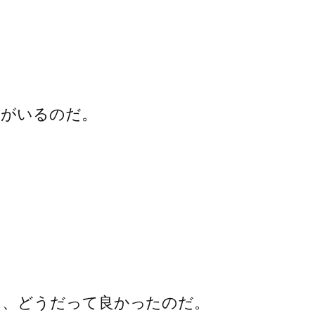
スがいるのだ。
は、どうだって良かったのだ。