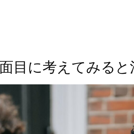
面目に考えてみると