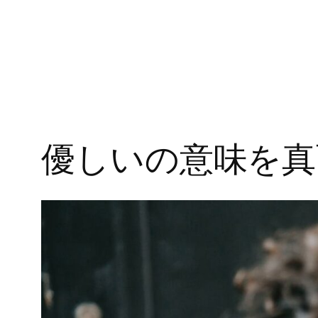
優しいの意味を真