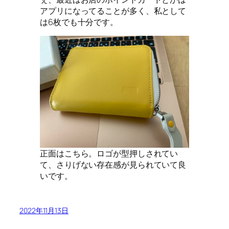
アプリになってることが多く、私として
は6枚でも十分です。
正面はこちら。ロゴが型押しされてい
て、さりげない存在感が見られていて良
いです。
2022年11月13日