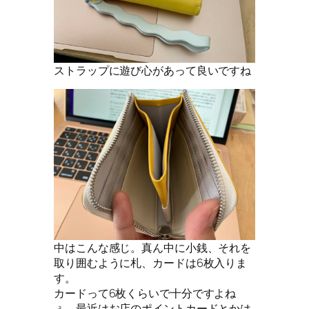
ストラップに遊び心があって良いですね
中はこんな感じ。真ん中に小銭、それを
取り囲むように札、カードは6枚入りま
す。
カードって6枚くらいで十分ですよね
ぇ、最近はお店のポイントカードとかは