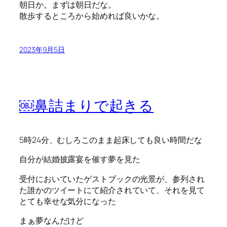
朝日か。まずは朝日だな。
散歩するところから始めれば良いかな。
2023年9月5日
￼鼻詰まりで起きる
5時24分、むしろこのまま起床しても良い時間だな
自分が結婚披露宴を催す夢を見た
受付においていたゲストブックの光景が、参列され
た誰かのツイートにて紹介されていて、それを見て
とても幸せな気分になった
まぁ夢なんだけど