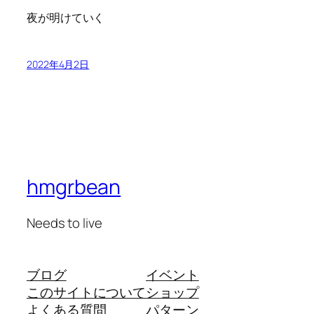
夜が明けていく
2022年4月2日
hmgrbean
Needs to live
ブログ
イベント
このサイトについて
ショップ
よくある質問
パターン