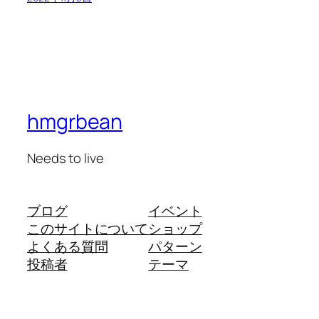
hmgrbean
Needs to live
ブログ
イベント
このサイトについて
ショップ
よくある質問
パターン
投稿者
テーマ