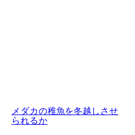
メダカの稚魚を冬越しさせ
られるか