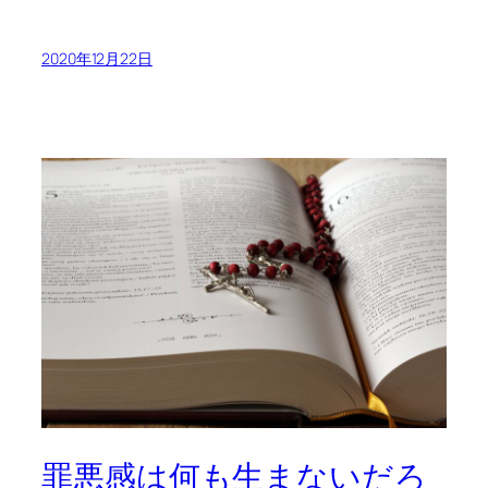
2020年12月22日
罪悪感は何も生まないだろ