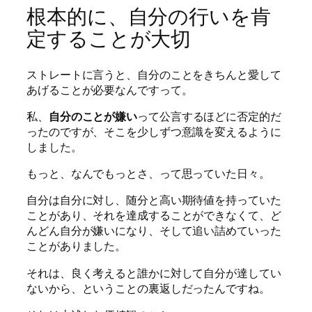
根本的に、自分の行いを肯
定することが大切
ストレートに言うと、自分のことをきちんと愛して
あげることが必要なんですって。
私、
自分のことが嫌い
って公言するほどに否定的だ
ったのですが、そこを少しずつ意識を変えるように
しました。
もっと、なんでもっとさ、って思っていた日々。
自分は自分に対し、随分と高い期待値を持っていた
ことがあり、それを達成することができなくて、ど
んどん自分が嫌いになり、そして追い詰めていった
ことがありました。
それは、良く考えると誰かに対して自分が達してい
ないから、ということの裏返しだったんですね。