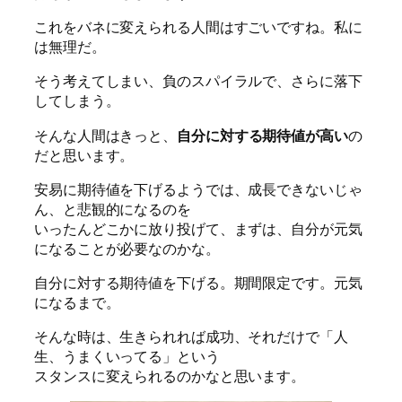
これをバネに変えられる人間はすごいですね。私に
は無理だ。
そう考えてしまい、負のスパイラルで、さらに落下
してしまう。
そんな人間はきっと、
自分に対する期待値が高い
の
だと思います。
安易に期待値を下げるようでは、成長できないじゃ
ん、と悲観的になるのを
いったんどこかに放り投げて、まずは、自分が元気
になることが必要なのかな。
自分に対する期待値を下げる。期間限定です。元気
になるまで。
そんな時は、生きられれば成功、それだけで「人
生、うまくいってる」という
スタンスに変えられるのかなと思います。