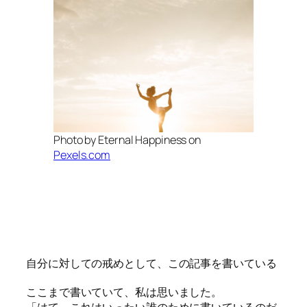
Photo by Eternal Happiness on
Pexels.com
自分に対しての戒めとして、この記事を書いている
ここまで書いていて、私は思いました。
「はて、これはいったい誰のために書いているのだ