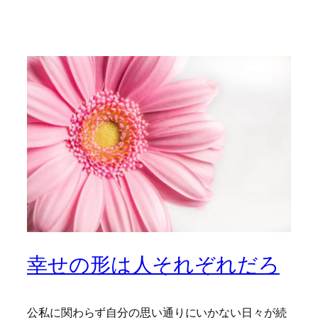
幸せの形は人それぞれだろ
公私に関わらず自分の思い通りにいかない日々が続