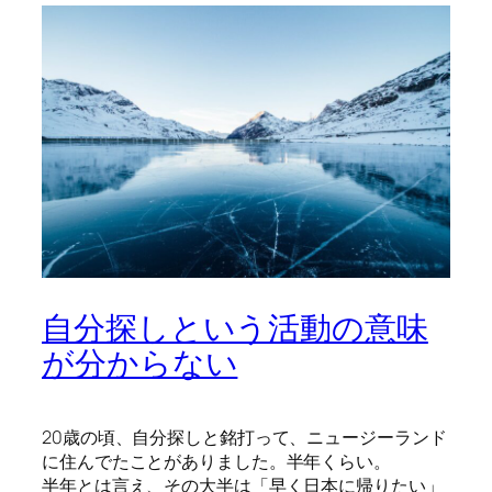
自分探しという活動の意味
が分からない
20歳の頃、自分探しと銘打って、ニュージーランド
に住んでたことがありました。半年くらい。
半年とは言え、その大半は「早く日本に帰りたい」