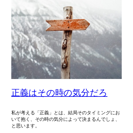
正義はその時の気分だろ
私が考える「正義」とは、結局そのタイミングにお
いて抱く、その時の気分によって決まるんでしょ、
と思います。