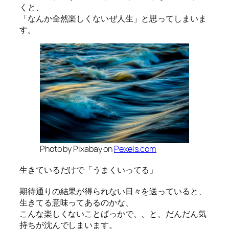
くと、
「なんか全然楽しくないぜ人生」と思ってしまいま
す。
Photo by Pixabay on
Pexels.com
生きているだけで「うまくいってる」
期待通りの結果が得られない日々を送っていると、
生きてる意味ってあるのかな、
こんな楽しくないことばっかで、、と、だんだん気
持ちが沈んでしまいます。