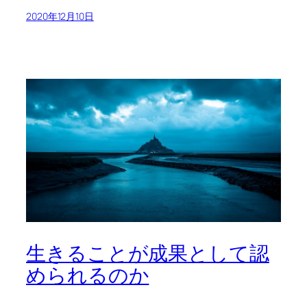
2020年12月10日
生きることが成果として認
められるのか