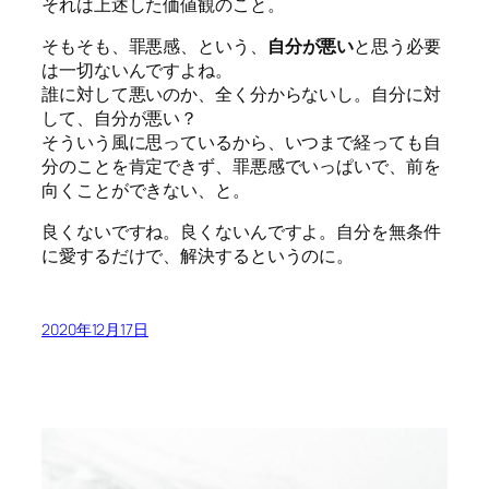
それは上述した価値観のこと。
そもそも、罪悪感、という、
自分が悪い
と思う必要
は一切ないんですよね。
誰に対して悪いのか、全く分からないし。自分に対
して、自分が悪い？
そういう風に思っているから、いつまで経っても自
分のことを肯定できず、罪悪感でいっぱいで、前を
向くことができない、と。
良くないですね。良くないんですよ。自分を無条件
に愛するだけで、解決するというのに。
2020年12月17日