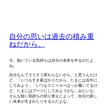
自分の思いは過去の積み重
ねだから、
今、抱いている気持ちは自分の未来を作るのだよ
ね。
自分なんてそうそう変わらないから、と思うんだけ
ど、「いつもすき家ばかりだから、たまには吉牛に
してみよう」「いつもスニーカーばっか履いてるけ
ど、たまにはブーツにしてみようかな」みたいな、
そんな軽い気持ちの切り替えによって、自分の新し
い未来が生まれたりするんだよな。