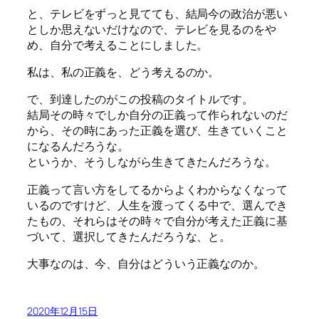
と、テレビをずっと見てても、結局今の政治が悪い
としか思えないだけなので、テレビを見るのをや
め、自分で考えることにしました。
私は、私の正義を、どう考えるのか。
で、到達したのがこの投稿のタイトルです。
結局その時々でしか自分の正義って作られないのだ
から、その時にあった正義を選び、生きていくこと
になるんだろうな。
というか、そうしながら生きてきたんだろうな。
正義って言い方をしてるからよくわからなくなって
いるのですけど、人生を渡ってくる中で、選んでき
たもの、それらはその時々で自分が考えた正義に基
づいて、選択してきたんだろうな、と。
大事なのは、今、自分はどういう正義なのか。
2020年12月15日