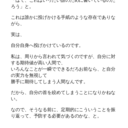
ろう」と。
これは誰かに投げかける手紙のような存在でありな
がら、
実は、
自分自身へ投げかけているのです。
私は、周りから言われて気づくのですが、自分に対
する期待値が高い人間で、
いろんなことが一瞬でできるだろお前なら、と自分
の実力を無視して
勝手に期待してしまう人間なんです。
だから、自分の首を絞めてしまうことになりかねな
い。
なので、そうなる前に、定期的にこういうことを振
り返って、予防する必要があるのかな、と。