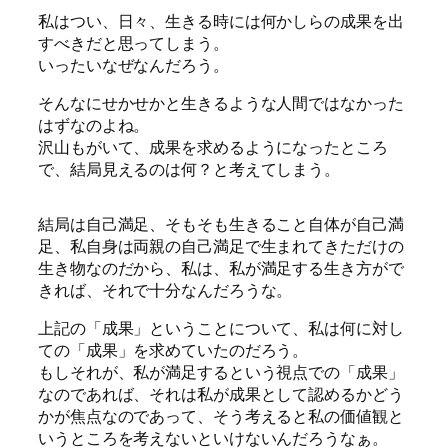
私はつい、日々、生きる時には何かしらの成果を出
すべきだと思ってしまう。
いったいなぜなんだろう。
そんなにせかせかと生きるような人間ではなかった
はずなのよね。
沢山もがいて、成果を求めるようになったところ
で、結局見えるのは何？と考えてしまう。
結局は自己満足、そもそも生きること自体が自己満
足、私自身は両親の自己満足で生まれてきただけの
生き物なのだから、私は、私が満足する生き方がで
きれば、それで十分なんだろうな。
上記の「成果」ということについて、私は何に対し
ての「成果」を求めていたのだろう。
もしそれが、私が満足するという視点での「成果」
なのであれば、それは私が成果として認めるかどう
かが焦点なのであって、そう考えると私の価値観と
いうところを考えないといけないんだろうなぁ。