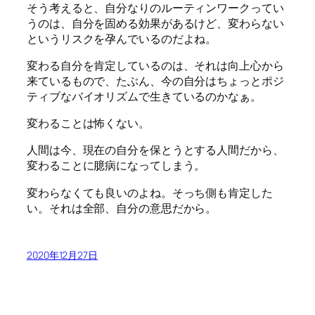
そう考えると、自分なりのルーティンワークってい
うのは、自分を固める効果があるけど、変わらない
というリスクを孕んでいるのだよね。
変わる自分を肯定しているのは、それは向上心から
来ているもので、たぶん、今の自分はちょっとポジ
ティブなバイオリズムで生きているのかなぁ。
変わることは怖くない。
人間は今、現在の自分を保とうとする人間だから、
変わることに臆病になってしまう。
変わらなくても良いのよね。そっち側も肯定した
い。それは全部、自分の意思だから。
2020年12月27日