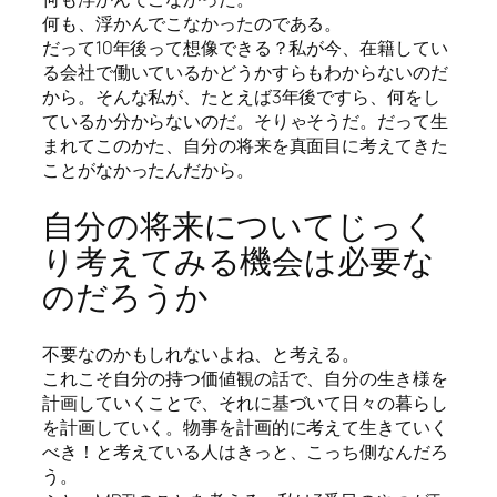
何も、浮かんでこなかったのである。
だって10年後って想像できる？私が今、在籍してい
る会社で働いているかどうかすらもわからないのだ
から。そんな私が、たとえば3年後ですら、何をし
ているか分からないのだ。そりゃそうだ。だって生
まれてこのかた、自分の将来を真面目に考えてきた
ことがなかったんだから。
自分の将来についてじっく
り考えてみる機会は必要な
のだろうか
不要なのかもしれないよね、と考える。
これこそ自分の持つ価値観の話で、自分の生き様を
計画していくことで、それに基づいて日々の暮らし
を計画していく。物事を計画的に考えて生きていく
べき！と考えている人はきっと、こっち側なんだろ
う。