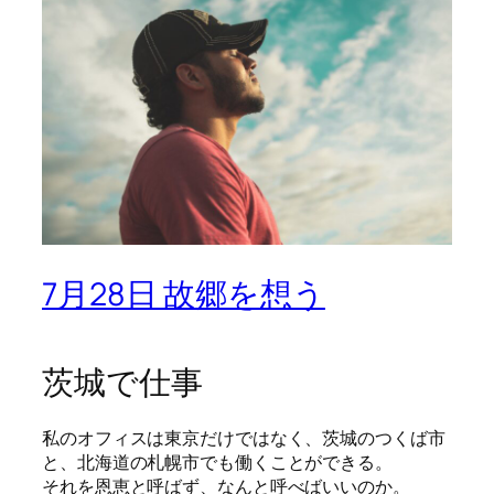
7月28日 故郷を想う
茨城で仕事
私のオフィスは東京だけではなく、茨城のつくば市
と、北海道の札幌市でも働くことができる。
それを恩恵と呼ばず、なんと呼べばいいのか。