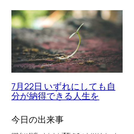
7月22日 いずれにしても自
分が納得できる人生を
今日の出来事