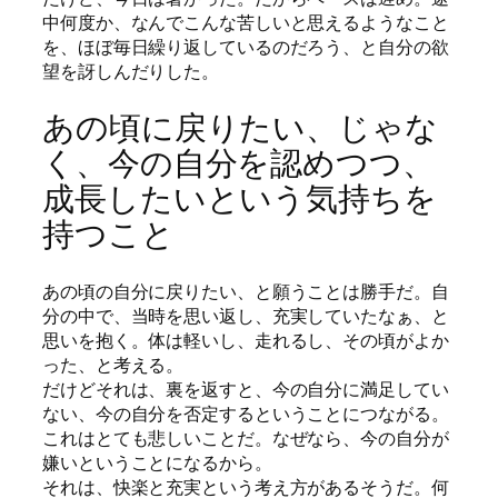
中何度か、なんでこんな苦しいと思えるようなこと
を、ほぼ毎日繰り返しているのだろう、と自分の欲
望を訝しんだりした。
あの頃に戻りたい、じゃな
く、今の自分を認めつつ、
成長したいという気持ちを
持つこと
あの頃の自分に戻りたい、と願うことは勝手だ。自
分の中で、当時を思い返し、充実していたなぁ、と
思いを抱く。体は軽いし、走れるし、その頃がよか
った、と考える。
だけどそれは、裏を返すと、今の自分に満足してい
ない、今の自分を否定するということにつながる。
これはとても悲しいことだ。なぜなら、今の自分が
嫌いということになるから。
それは、快楽と充実という考え方があるそうだ。何