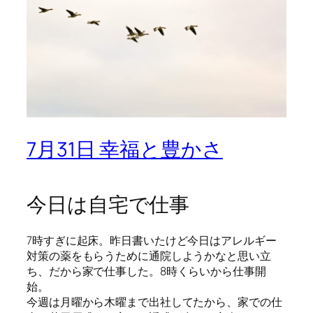
7月31日 幸福と豊かさ
今日は自宅で仕事
7時すぎに起床。昨日書いたけど今日はアレルギー
対策の薬をもらうために通院しようかなと思い立
ち、だから家で仕事した。8時くらいから仕事開
始。
今週は月曜から木曜まで出社してたから、家での仕