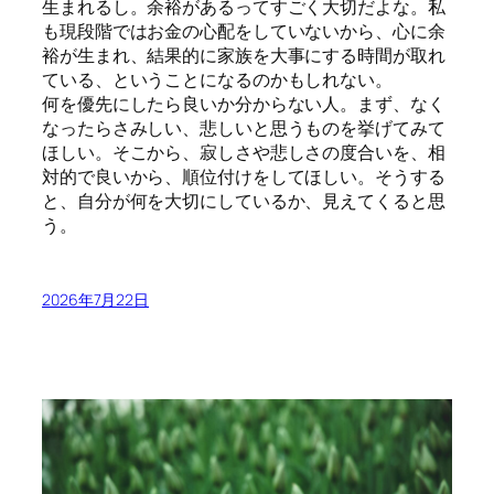
生まれるし。余裕があるってすごく大切だよな。私
も現段階ではお金の心配をしていないから、心に余
裕が生まれ、結果的に家族を大事にする時間が取れ
ている、ということになるのかもしれない。
何を優先にしたら良いか分からない人。まず、なく
なったらさみしい、悲しいと思うものを挙げてみて
ほしい。そこから、寂しさや悲しさの度合いを、相
対的で良いから、順位付けをしてほしい。そうする
と、自分が何を大切にしているか、見えてくると思
う。
2026年7月22日