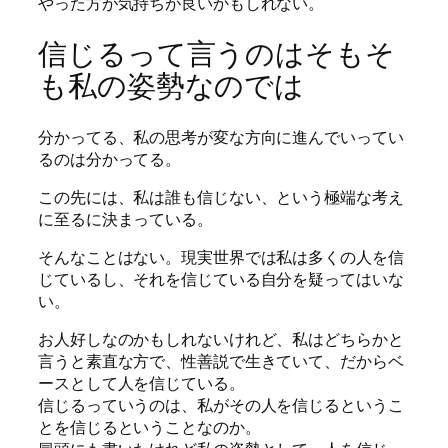
やった方が気持ちが良いかもしれない。
信じるって言うのはそもそ
も私の姿勢なのでは
分かってる、私の思考が変な方向に進んでいってい
るのは分かってる。
この先には、私は誰も信じない、という極端な考え
に至るに決まっている。
そんなことはない。現実世界では私は多くの人を信
じているし、それを信じている自分を疑ってはいな
い。
お人好しなのかもしれないけれど、私はどちらかと
言うと素直な方で、性善説で生きていて、だからベ
ースとして人を信じている。
信じるっていうのは、私がその人を信じるというこ
とを信じるということなのか。