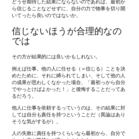
どうせ期待した結果にならないのであれば、最初か
ら信じることなどせずに、自分の力で物事を切り開
いてったら良いのではないか。
信じないほうが合理的なの
では
その方が結果的には良いかもしれない。
例えば仕事。他の人に任せる（＝信じる）ことを決
めたために、それに縛られてしまい、そして他の人
の成果が思わしくなかった場合、「最初っから自分
でやっとけばよかった！」と後悔することだってあ
るだろう。
他人に仕事を依頼するっていうのは、その結果に対
しては自分も責任を持つということだ（異論はあり
そうな気がするが）。
人の失敗に責任を持つくらいなら最初から、自分で