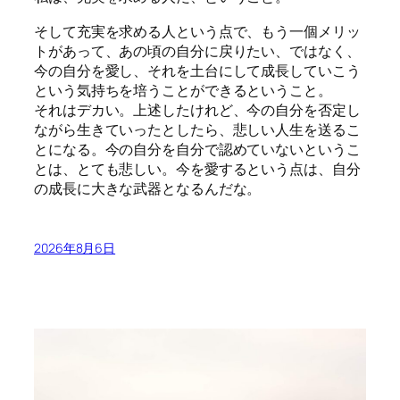
そして充実を求める人という点で、もう一個メリッ
トがあって、あの頃の自分に戻りたい、ではなく、
今の自分を愛し、それを土台にして成長していこう
という気持ちを培うことができるということ。
それはデカい。上述したけれど、今の自分を否定し
ながら生きていったとしたら、悲しい人生を送るこ
とになる。今の自分を自分で認めていないというこ
とは、とても悲しい。今を愛するという点は、自分
の成長に大きな武器となるんだな。
2026年8月6日