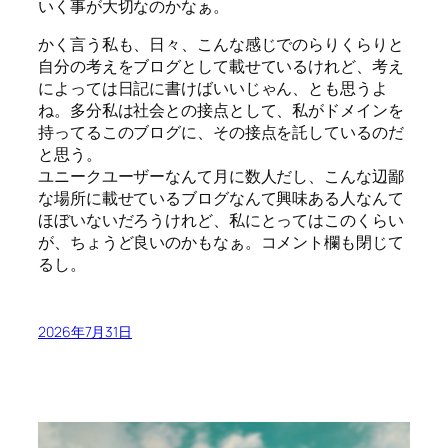
いく事が大切なのかなぁ。
かく言う私も、日々、こんな感じでのらりくらりと
自分の考えをブログとして載せているけれど、考え
によっては日記に書けばいいじゃん、とも思うよ
ね。多分私は社会との接点として、私がドメインを
持ってるこのブログに、その接点を託しているのだ
と思う。
ユニークユーザーなんて月に数人だし、こんな辺鄙
な場所に載せているブログなんて興味ある人なんて
ほぼいないだろうけれど、私にとってはこのくらい
が、ちょうど良いのかもなぁ。コメント欄も閉じて
るし。
2026年7月31日