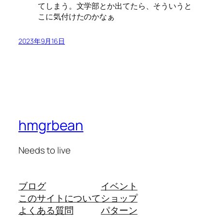
てしまう。文学部とか出てたら、そういうと
こに気付けたのかなぁ
2023年9月16日
hmgrbean
Needs to live
ブログ
イベント
このサイトについて
ショップ
よくある質問
パターン