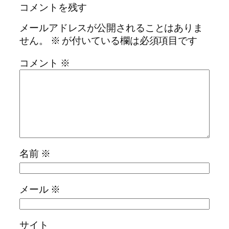
コメントを残す
メールアドレスが公開されることはありま
せん。
※
が付いている欄は必須項目です
コメント
※
名前
※
メール
※
サイト