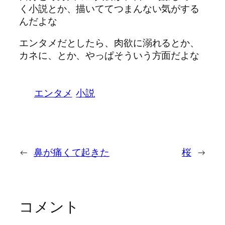
く小説とか、描いててつまんない気がする
んだよな
エンタメだとしたら、肉欲に溺れるとか、
カネに、とか、やっぱそういう方面だよな
エンタメ
小説
←
鼻が痛くて起きた
桜
→
コメント