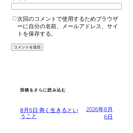
次回のコメントで使用するためブラウザ
ーに自分の名前、メールアドレス、サイ
トを保存する。
投稿をさらに読み込む
2026年8月
8月5日 善く生きるとい
うこと
6日