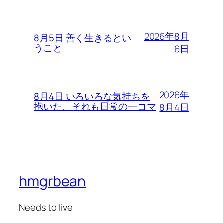
2026年8月
8月5日 善く生きるとい
うこと
6日
2026年
8月4日 いろいろな気持ちを
抱いた。それも日常の一コマ
8月4日
hmgrbean
Needs to live