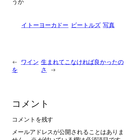
うか
イトーヨーカドー
ビートルズ
写真
←
ワイン
生まれてこなければ良かったの
を
さ
→
コメント
コメントを残す
メールアドレスが公開されることはありま
せん。
※
が付いている欄は必須項目です