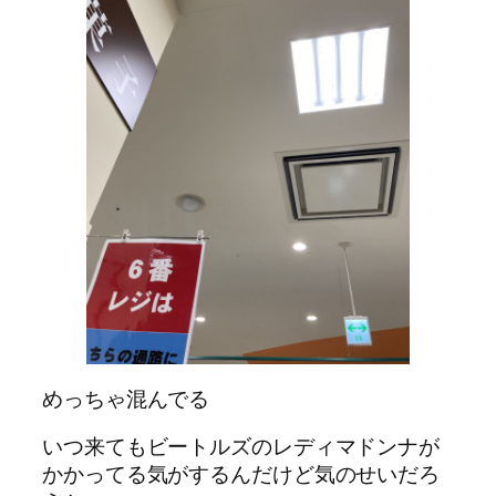
めっちゃ混んでる
いつ来てもビートルズのレディマドンナが
かかってる気がするんだけど気のせいだろ