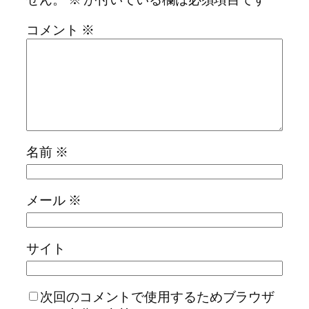
コメント
※
名前
※
メール
※
サイト
次回のコメントで使用するためブラウザ