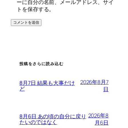
ーに自分の名前、メールアドレス、サイ
トを保存する。
投稿をさらに読み込む
2026年8月7
8月7日 結果も大事だけ
ど
日
2026年8
8月6日 あの頃の自分に戻り
たいのではなく
月6日