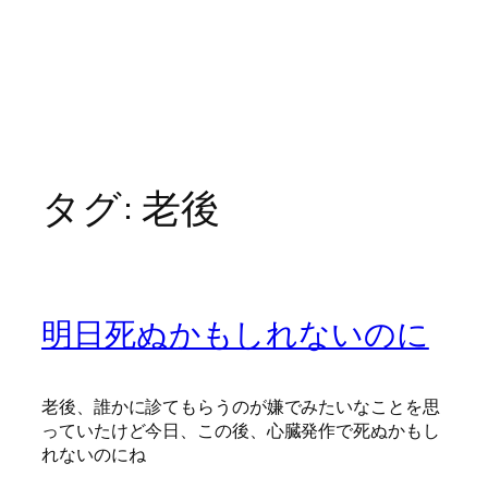
タグ:
老後
明日死ぬかもしれないのに
老後、誰かに診てもらうのが嫌でみたいなことを思
っていたけど今日、この後、心臓発作で死ぬかもし
れないのにね