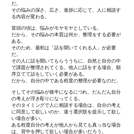
だ。
その悩みの深さ、広さ、進捗に応じて、人に相談す
る内容が変わる。
冒頭の頃は、悩みがモヤモヤとしている。
だから、その悩みの本質は何か、整理をする必要が
ある。
そのため、最初は「話を聞いてくれる人」が必要
だ。
その人に話を聞いてもらううちに、自然と自分の中
で課題が整理されてくる。他人に話をする場合、順
序立てて話をしていく必要がある。
だから、自分の中である程度の整理が必要なのだ。
そしてその悩みが後半になるにつれ、だんだん自分
の考えが浮き彫りになってくる。
そのタイミングで人に相談する場合は、自分の考え
に同意して欲しいのか、違う選択肢を提示して欲し
い場合が多い。
ある程度自分の考えが他人から見ても真っ当な場合
は、背中を押して欲しい場合が多いだろう。