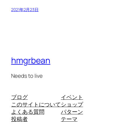
2021年2月23日
hmgrbean
Needs to live
ブログ
イベント
このサイトについて
ショップ
よくある質問
パターン
投稿者
テーマ