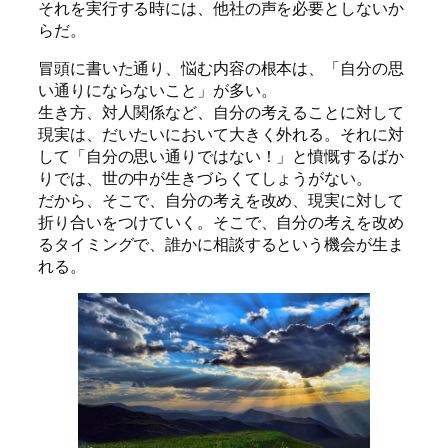
それを実行する時には、他社の声を必要としないか
らだ。
冒頭に書いた通り、悩む内容の根本は、「自分の思
い通りにならないこと」が多い。
生き方、対人関係など、自分の考えることに対して
現実は、だいたいにおいて大きく外れる。それに対
して「自分の思い通りではない！」と憤慨するばか
りでは、世の中が生きづらくてしょうがない。
だから、そこで、自分の考えを改め、現実に対して
折り合いをつけていく。そこで、自分の考えを改め
るタイミングで、誰かに相談するという機会が生ま
れる。