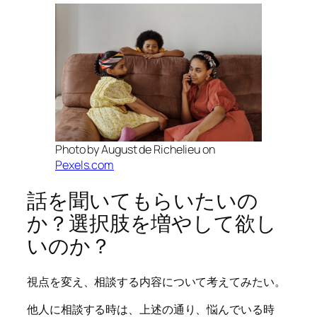
Photo by August de Richelieu on
Pexels.com
話を聞いてもらいたいの
か？選択肢を増やして欲し
いのか？
視点を変え、相談する内容について考えてみたい。
他人に相談する時は、上述の通り、悩んでいる時