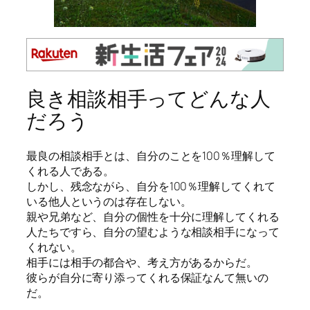
良き相談相手ってどんな人
だろう
最良の相談相手とは、自分のことを100％理解して
くれる人である。
しかし、残念ながら、自分を100％理解してくれて
いる他人というのは存在しない。
親や兄弟など、自分の個性を十分に理解してくれる
人たちですら、自分の望むような相談相手になって
くれない。
相手には相手の都合や、考え方があるからだ。
彼らが自分に寄り添ってくれる保証なんて無いの
だ。