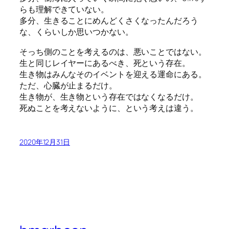
らも理解できていない。
多分、生きることにめんどくさくなったんだろう
な、くらいしか思いつかない。
そっち側のことを考えるのは、悪いことではない。
生と同じレイヤーにあるべき、死という存在。
生き物はみんなそのイベントを迎える運命にある。
ただ、心臓が止まるだけ。
生き物が、生き物という存在ではなくなるだけ。
死ぬことを考えないように、という考えは違う。
2020年12月31日