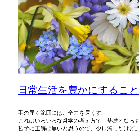
日常生活を豊かにすること
手の届く範囲には、全力を尽くす。
これはいろいろな哲学の考え方で、基礎となる
哲学に正解は無いと思うので、少し濁したけど