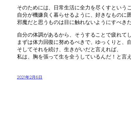
そのためには、日常生活に全力を尽くすという
自分が機嫌良く暮らせるように、好きなものに
邪魔だと思うものは目に触れないようにすべき
自分の体調があるから、そうすることで疲れて
まずは体力回復に努めるべきで、ゆっくりと、
そしてそれを続け、生きがいだと言えれば、
私は、胸を張って生を全うしているんだ！と言
2021年2月6日