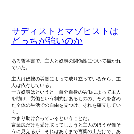
サディストとマゾヒストは
どっちが強いのか
ある哲学書で、主人と奴隷の関係性について描かれ
ていた。
主人は奴隷の労働によって成り立っているから、主
人は依存している。
一方奴隷はというと、自分自身の労働によって主人
を助け、労働という制約はあるものの、それを含め
た全体の生活での自由を見つけ、それを確立してい
く。
つまり助け合っているということだ。
言葉尻だけを受け取ってしまうと主人のほうが偉そ
うに見えるが、それはあくまで言葉の上だけで、あ