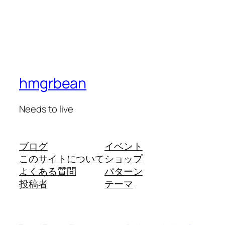
hmgrbean
Needs to live
ブログ
イベント
このサイトについて
ショップ
よくある質問
パターン
投稿者
テーマ