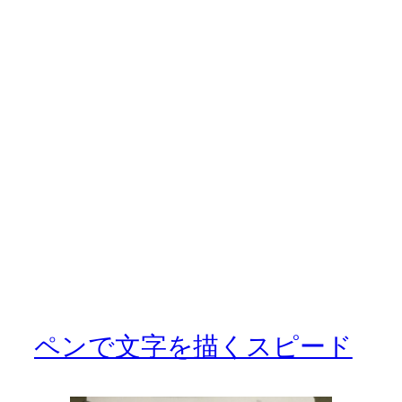
ペンで文字を描くスピード