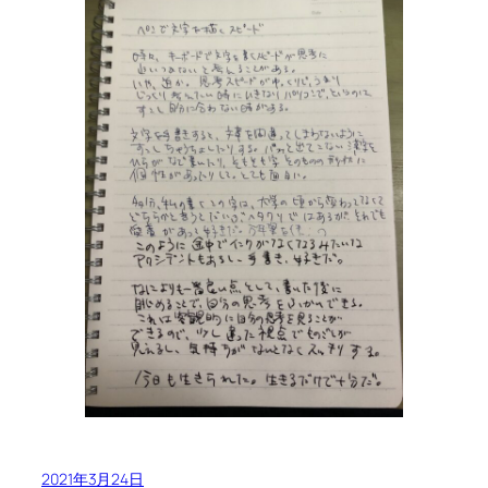
2021年3月24日