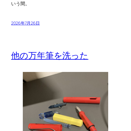
いう間。
2026年7月26日
他の万年筆を洗った