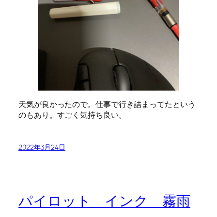
天気が良かったので。仕事で行き詰まってたという
のもあり。すごく気持ち良い。
2022年3月24日
パイロット インク 霧雨