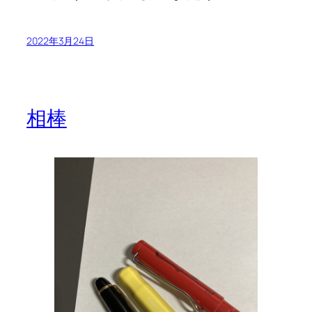
2022年3月24日
相棒