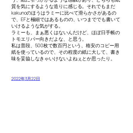
質を気にするような造りに感じる。それでもまだ
kakunoのほうはラミーに比べて滑らかさがあるの
で、EFと極細ではあるものの、いつまででも書いて
いけるような気がする。
ラミーも、まぁ悪くはないんだけど、ほぼ日手帳の
トモエリバー向きだよな、と思う。
私は普段、500枚で数百円という、格安のコピー用
紙を使っているので、その程度の紙に大して、書き
味を妥協しなきゃいけないよねぇとか思ったり。
2022年3月22日