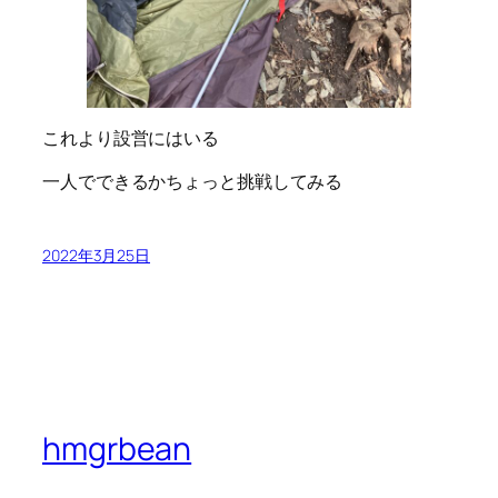
これより設営にはいる
一人でできるかちょっと挑戦してみる
2022年3月25日
hmgrbean