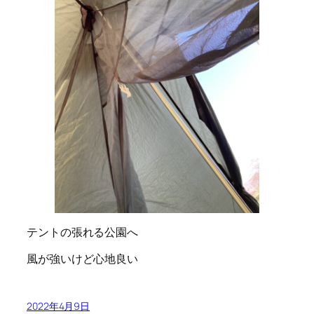
テントの張れる公園へ
風が強いけど心地良い
2022年4月9日