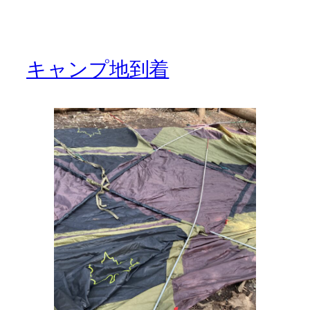
キャンプ地到着