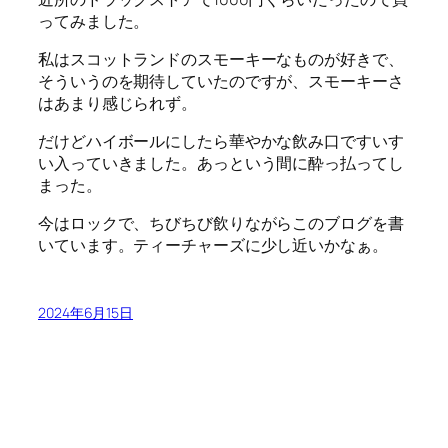
ってみました。
私はスコットランドのスモーキーなものが好きで、
そういうのを期待していたのですが、スモーキーさ
はあまり感じられず。
だけどハイボールにしたら華やかな飲み口ですいす
い入っていきました。あっという間に酔っ払ってし
まった。
今はロックで、ちびちび飲りながらこのブログを書
いています。ティーチャーズに少し近いかなぁ。
2024年6月15日