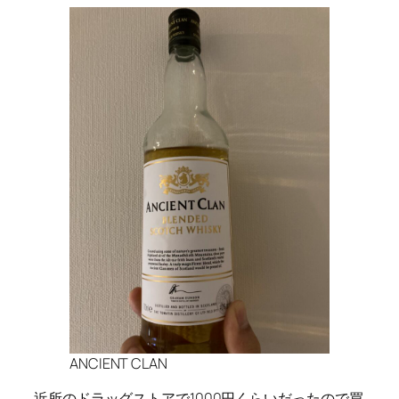
ANCIENT CLAN
近所のドラッグストアで1000円くらいだったので買