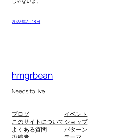
じゃないよ。
2023年7月18日
hmgrbean
Needs to live
ブログ
イベント
このサイトについて
ショップ
よくある質問
パターン
投稿者
テーマ