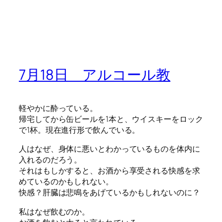
7月18日 アルコール教
軽やかに酔っている。
帰宅してから缶ビールを1本と、ウイスキーをロック
で1杯。現在進行形で飲んでいる。
人はなぜ、身体に悪いとわかっているものを体内に
入れるのだろう。
それはもしかすると、お酒から享受される快感を求
めているのかもしれない。
快感？肝臓は悲鳴をあげているかもしれないのに？
私はなぜ飲むのか。