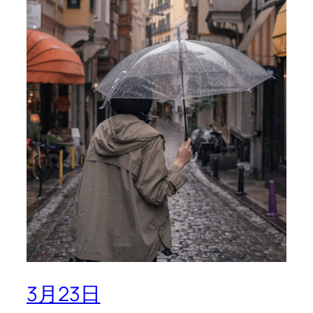
3月23日