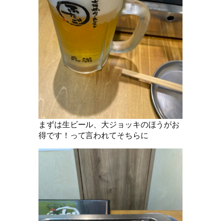
まずは生ビール、大ジョッキのほうがお
得です！って言われてそちらに