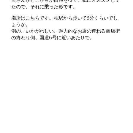
たので、それに乗った形です。
場所はこちらです。柏駅から歩いて3分くらいでし
ょうか。
例の、いかがわしい、魅力的なお店の連ねる商店街
の終わり側、国道6号に近いあたりで。