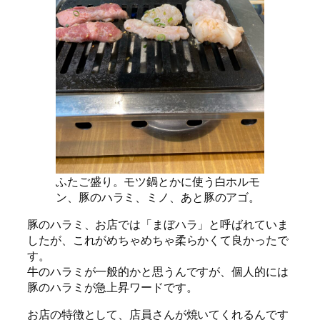
ふたご盛り。モツ鍋とかに使う白ホルモ
ン、豚のハラミ、ミノ、あと豚のアゴ。
豚のハラミ、お店では「まぼハラ」と呼ばれていま
したが、これがめちゃめちゃ柔らかくて良かったで
す。
牛のハラミが一般的かと思うんですが、個人的には
豚のハラミが急上昇ワードです。
お店の特徴として、店員さんが焼いてくれるんです