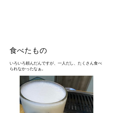
食べたもの
いろいろ頼んだんですが、一人だし、たくさん食べ
られなかったなぁ。