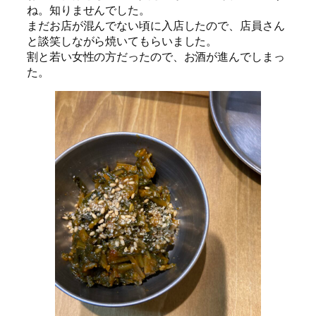
ね。知りませんでした。
まだお店が混んでない頃に入店したので、店員さん
と談笑しながら焼いてもらいました。
割と若い女性の方だったので、お酒が進んでしまっ
た。