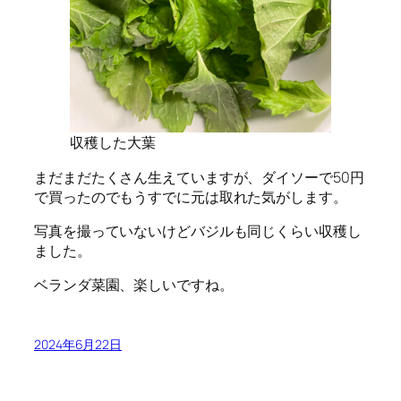
収穫した大葉
まだまだたくさん生えていますが、ダイソーで50円
で買ったのでもうすでに元は取れた気がします。
写真を撮っていないけどバジルも同じくらい収穫し
ました。
ベランダ菜園、楽しいですね。
2024年6月22日