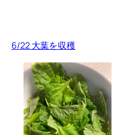
6/22 大葉を収穫