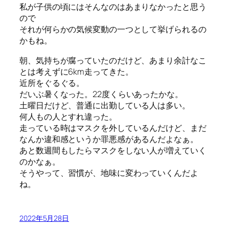
私が子供の頃にはそんなのはあまりなかったと思う
ので
それが何らかの気候変動の一つとして挙げられるの
かもね。
朝、気持ちが腐っていたのだけど、あまり余計なこ
とは考えずに6km走ってきた。
近所をぐるぐる。
だいぶ暑くなった。22度くらいあったかな。
土曜日だけど、普通に出勤している人は多い。
何人もの人とすれ違った。
走っている時はマスクを外しているんだけど、まだ
なんか違和感というか罪悪感があるんだよなぁ。
あと数週間もしたらマスクをしない人が増えていく
のかなぁ。
そうやって、習慣が、地味に変わっていくんだよ
ね。
2022年5月28日