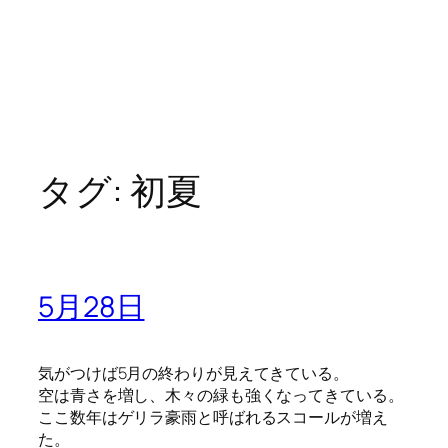
タグ:
初夏
5月28日
気がつけば5月の終わりが見えてきている。
空は青さを増し、木々の緑も強くなってきている。
ここ数年はゲリラ豪雨と呼ばれるスコールが増え
た。