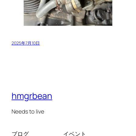
2025年7月10日
hmgrbean
Needs to live
ブログ
イベント