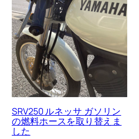
SRV250 ルネッサ ガソリン
の燃料ホースを取り替えま
した