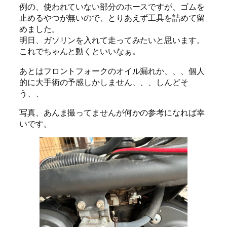
例の、使われていない部分のホースですが、ゴムを
止めるやつが無いので、とりあえず工具を詰めて留
めました。
明日、ガソリンを入れて走ってみたいと思います。
これでちゃんと動くといいなぁ。
あとはフロントフォークのオイル漏れか、、、個人
的に大手術の予感しかしません、、、しんどそ
う、、
写真、あんま撮ってませんが何かの参考になれば幸
いです。