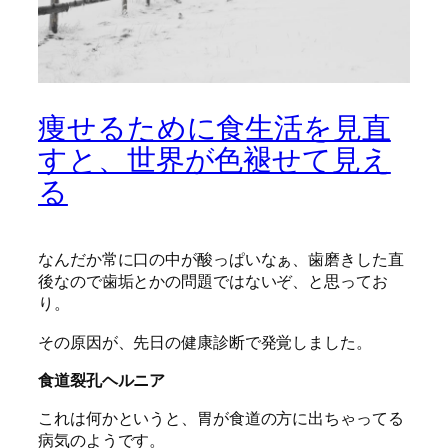
痩せるために食生活を見直
すと、世界が色褪せて見え
る
なんだか常に口の中が酸っぱいなぁ、歯磨きした直
後なので歯垢とかの問題ではないぞ、と思ってお
り。
その原因が、先日の健康診断で発覚しました。
食道裂孔ヘルニア
これは何かというと、胃が食道の方に出ちゃってる
病気のようです。